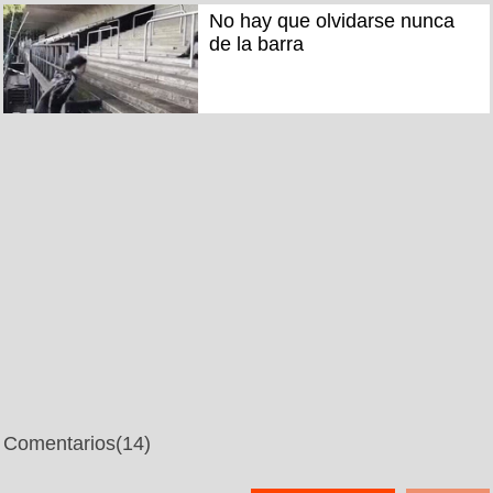
No hay que olvidarse nunca
de la barra
Comentarios
(14)