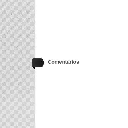
Comentarios