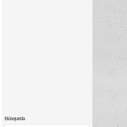
Búsqueda