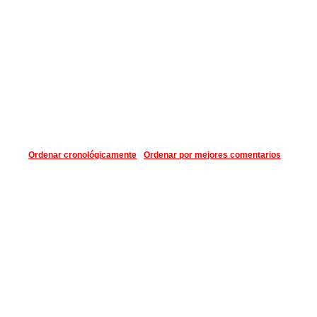
Ordenar cronológicamente
Ordenar por mejores comentarios