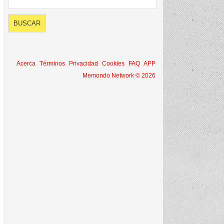
Acerca
Términos
Privacidad
Cookies
FAQ
APP
Memondo Network © 2026