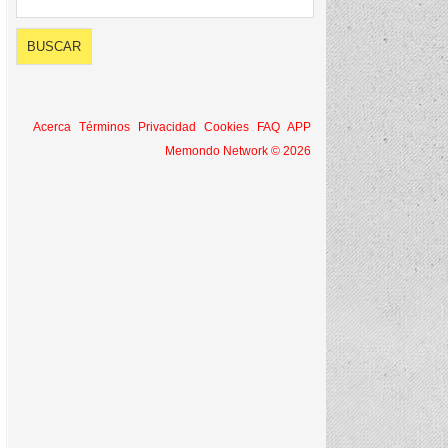
Acerca
Términos
Privacidad
Cookies
FAQ
APP
Memondo Network © 2026