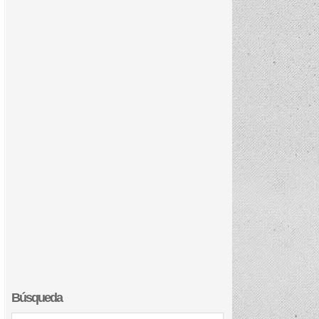
Búsqueda