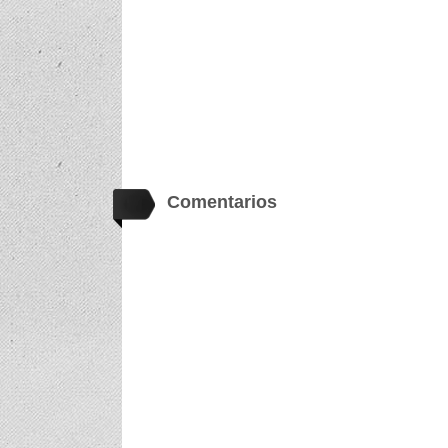
Comentarios