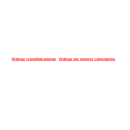
Ordenar cronológicamente
Ordenar por mejores comentarios