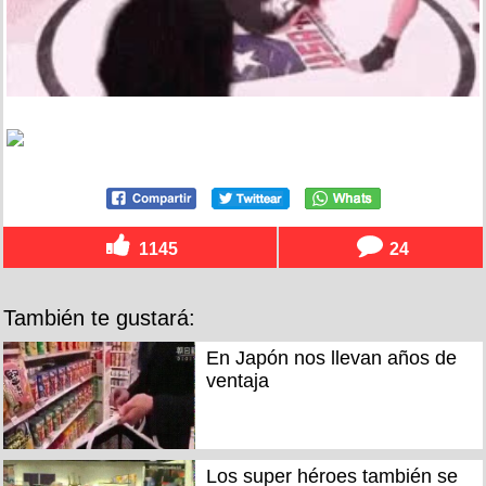
1145
24
También te gustará:
En Japón nos llevan años de
ventaja
Los super héroes también se