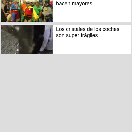
hacen mayores
Los cristales de los coches
son super frágiles