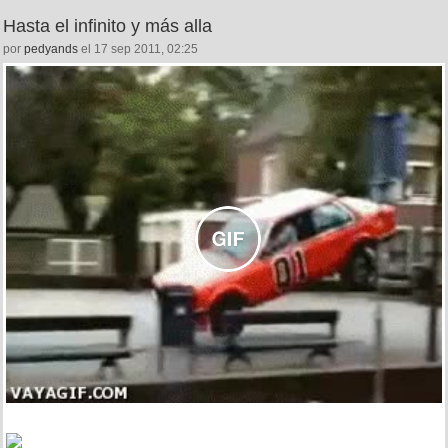
Hasta el infinito y más alla
por
pedyands
el 17 sep 2011, 02:25