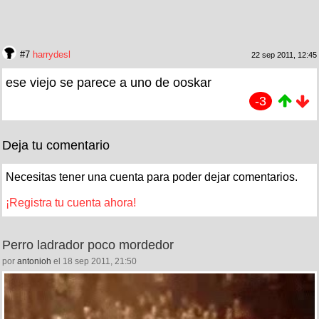
#7
harrydesl
22 sep 2011, 12:45
ese viejo se parece a uno de ooskar
-3
Deja tu comentario
Necesitas tener una cuenta para poder dejar comentarios.
¡Registra tu cuenta ahora!
Perro ladrador poco mordedor
por
antonioh
el 18 sep 2011, 21:50