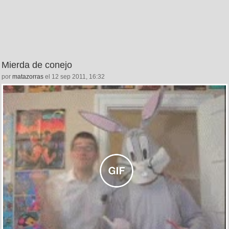
Mierda de conejo
por
matazorras
el 12 sep 2011, 16:32