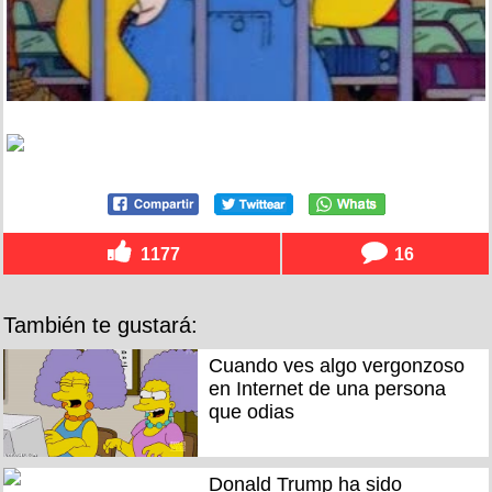
1177
16
También te gustará:
Cuando ves algo vergonzoso
en Internet de una persona
que odias
Donald Trump ha sido