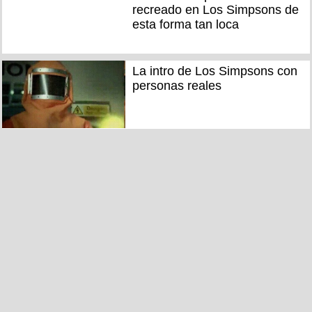
recreado en Los Simpsons de
esta forma tan loca
La intro de Los Simpsons con
personas reales