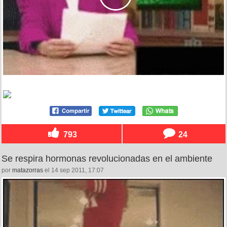
793
24
Se respira hormonas revolucionadas en el ambiente
por
matazorras
el 14 sep 2011, 17:07