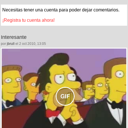
Necesitas tener una cuenta para poder dejar comentarios.
¡Registra tu cuenta ahora!
Interesante
por
jbrull
el 2 oct 2010, 13:05