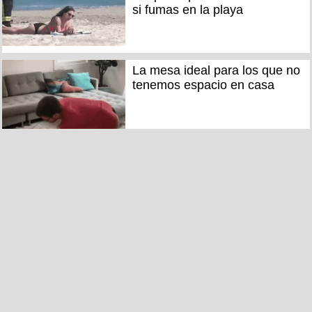
si fumas en la playa
La mesa ideal para los que no
tenemos espacio en casa