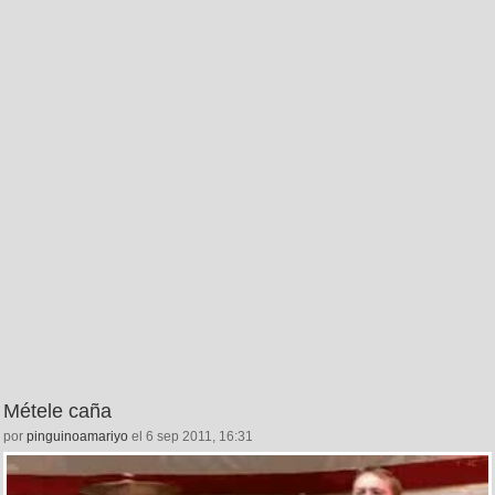
Métele caña
por
pinguinoamariyo
el 6 sep 2011, 16:31