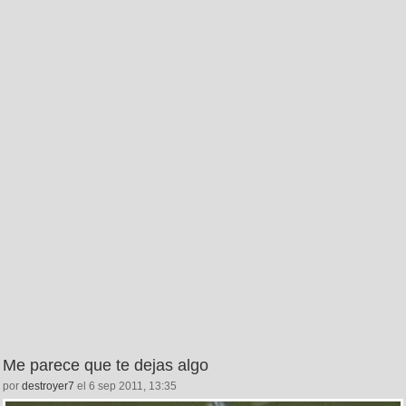
Me parece que te dejas algo
por
destroyer7
el 6 sep 2011, 13:35