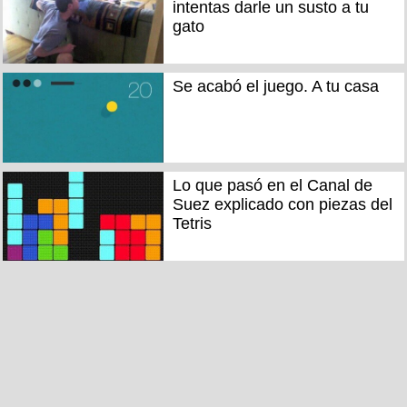
intentas darle un susto a tu
gato
Se acabó el juego. A tu casa
Lo que pasó en el Canal de
Suez explicado con piezas del
Tetris