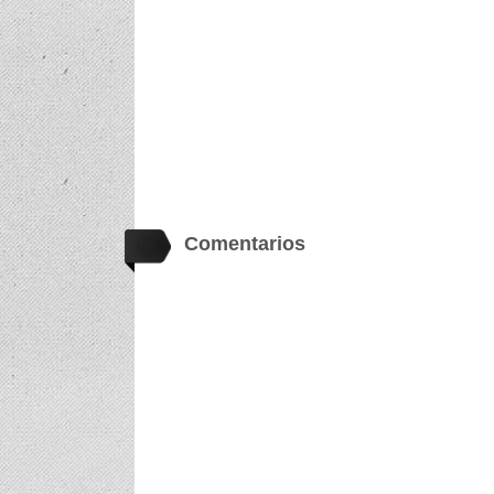
Comentarios