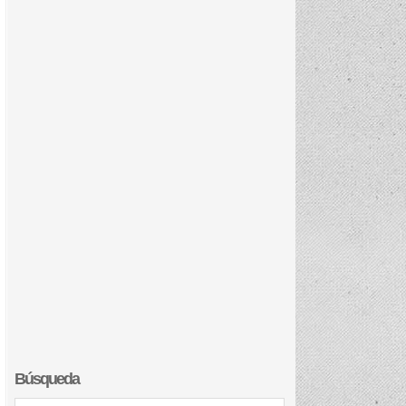
Búsqueda