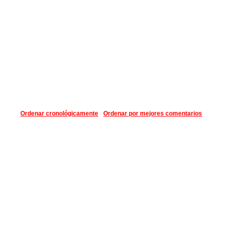
Ordenar cronológicamente
Ordenar por mejores comentarios