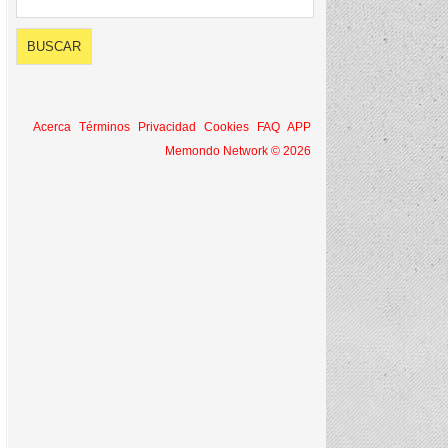
Acerca
Términos
Privacidad
Cookies
FAQ
APP
Memondo Network © 2026