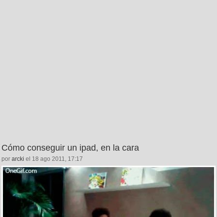
Cómo conseguir un ipad, en la cara
por
arcki
el 18 ago 2011, 17:17