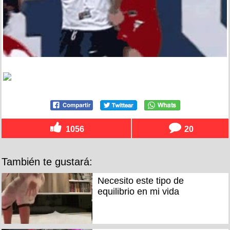
1056
20
También te gustará:
Necesito este tipo de
equilibrio en mi vida