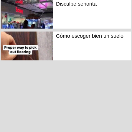
Disculpe señorita
Cómo escoger bien un suelo