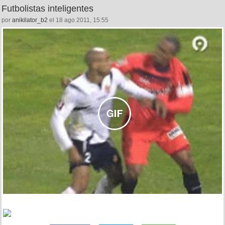
Futbolistas inteligentes
por
anikilator_b2
el 18 ago 2011, 15:55