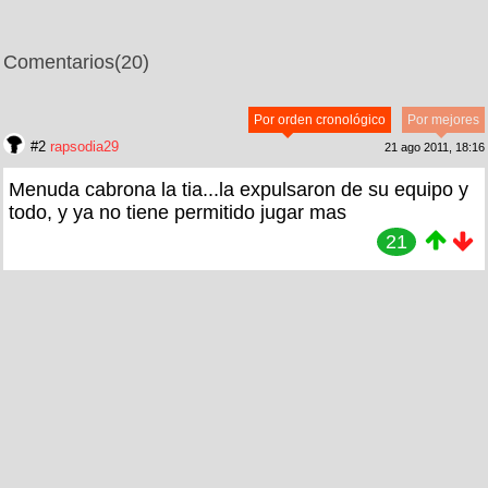
Comentarios
(20)
Por orden cronológico
Por mejores
#2
rapsodia29
21 ago 2011, 18:16
Menuda cabrona la tia...la expulsaron de su equipo y
todo, y ya no tiene permitido jugar mas
21