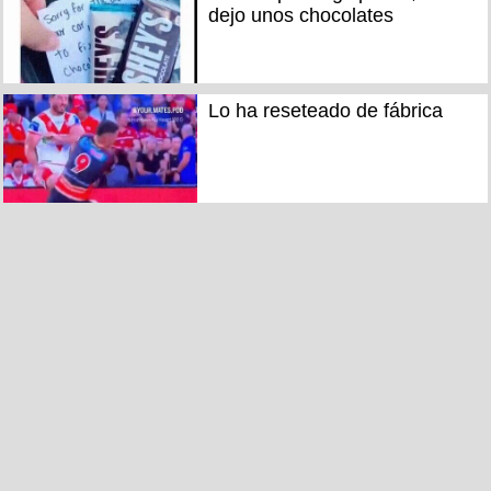
dejo unos chocolates
Lo ha reseteado de fábrica