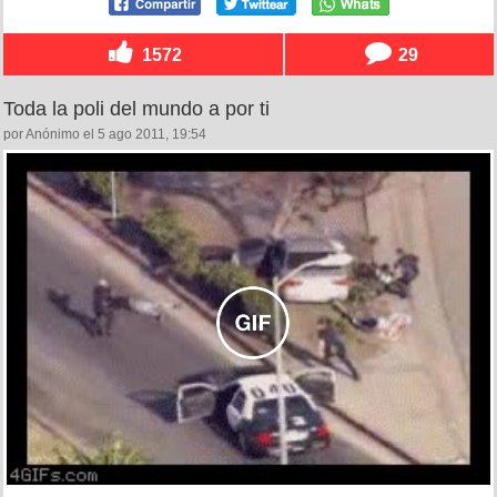
1572
29
Toda la poli del mundo a por ti
por Anónimo el 5 ago 2011, 19:54