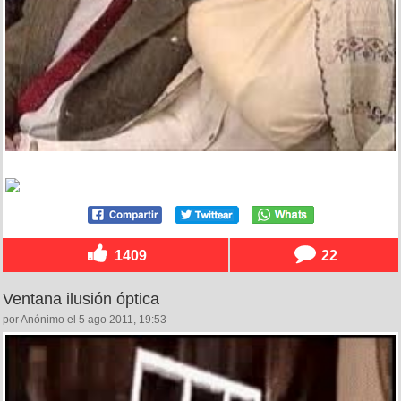
1409
22
Ventana ilusión óptica
por Anónimo el 5 ago 2011, 19:53