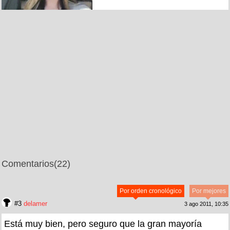
Comentarios
(22)
Por orden cronológico
Por mejores
#3
delamer
3 ago 2011, 10:35
Está muy bien, pero seguro que la gran mayoría