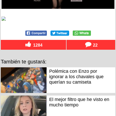
1284
22
También te gustará:
Polémica con Enzo por
ignorar a los chavales que
querían su camiseta
El mejor filtro que he visto en
mucho tiempo