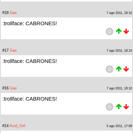
#18
Gax
7 ago 2011, 18:10
:trollface: CABRONES!
0
#17
Gax
7 ago 2011, 18:10
:trollface: CABRONES!
0
#16
Gax
7 ago 2011, 18:10
:trollface: CABRONES!
0
#14
Acid_Girl
5 ago 2011, 17:08