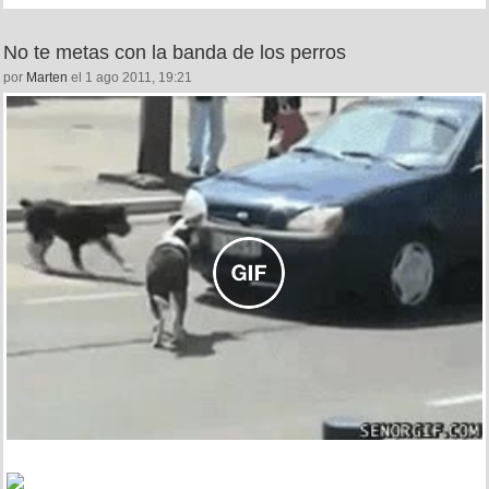
No te metas con la banda de los perros
por
Marten
el 1 ago 2011, 19:21