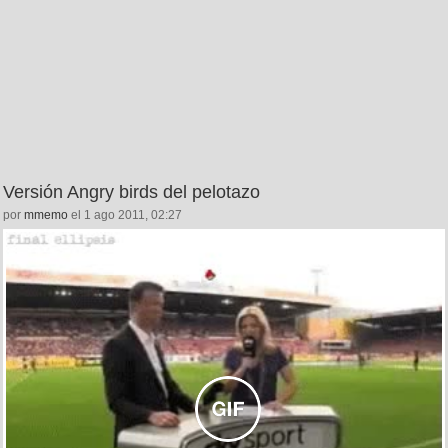
Versión Angry birds del pelotazo
por
mmemo
el 1 ago 2011, 02:27