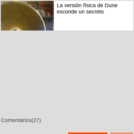
La versión física de Dune
esconde un secreto
Comentarios
(27)