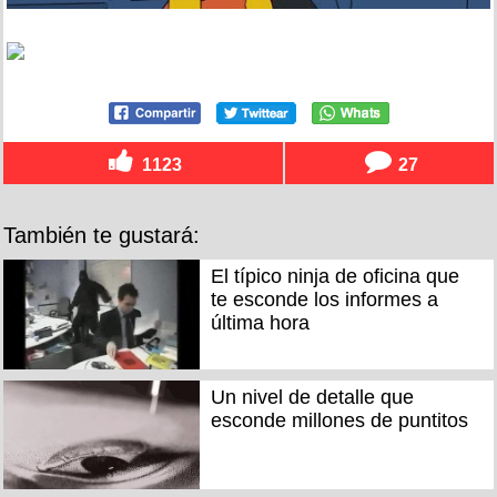
1123
27
También te gustará:
El típico ninja de oficina que
te esconde los informes a
última hora
Un nivel de detalle que
esconde millones de puntitos