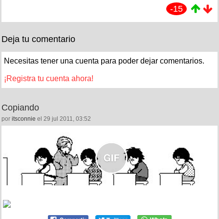
-15
Deja tu comentario
Necesitas tener una cuenta para poder dejar comentarios.
¡Registra tu cuenta ahora!
Copiando
por
itsconnie
el 29 jul 2011, 03:52