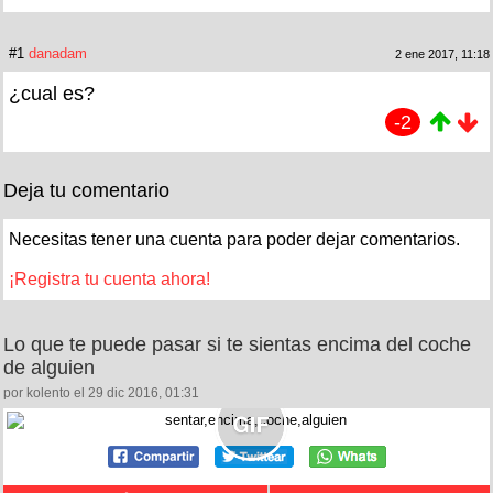
#1
danadam
2 ene 2017, 11:18
¿cual es?
-2
Deja tu comentario
Necesitas tener una cuenta para poder dejar comentarios.
¡Registra tu cuenta ahora!
Lo que te puede pasar si te sientas encima del coche
de alguien
por kolento el 29 dic 2016, 01:31