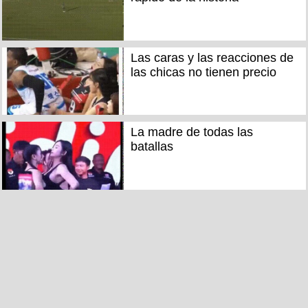
Las caras y las reacciones de
las chicas no tienen precio
La madre de todas las
batallas