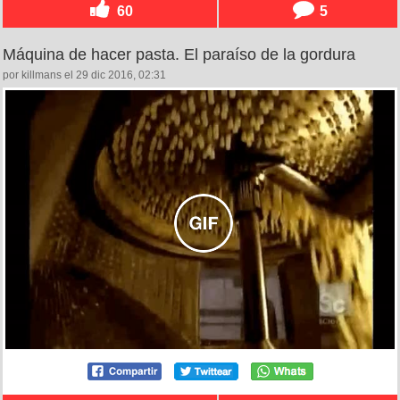
60
5
Máquina de hacer pasta. El paraíso de la gordura
por killmans el 29 dic 2016, 02:31