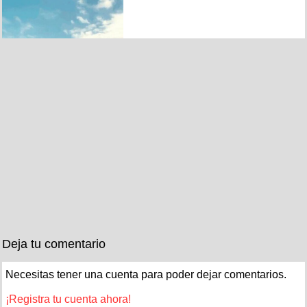
Deja tu comentario
Necesitas tener una cuenta para poder dejar comentarios.
¡Registra tu cuenta ahora!