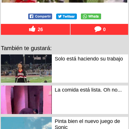
26
0
También te gustará:
Solo está haciendo su trabajo
La comida está lista. Oh no...
Pinta bien el nuevo juego de
Sonic