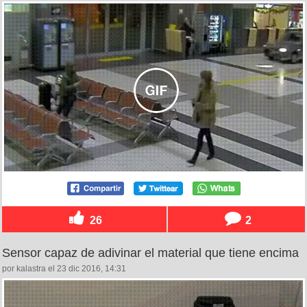
26
2
Sensor capaz de adivinar el material que tiene encima
por kalastra el 23 dic 2016, 14:31