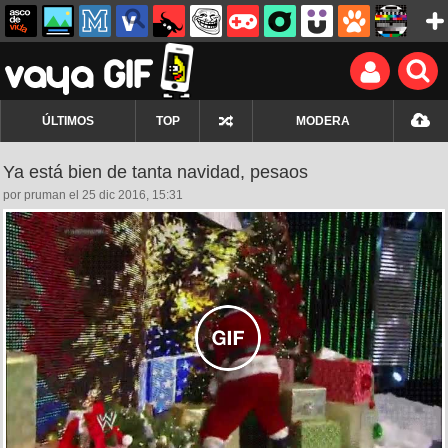
ÚLTIMOS
TOP
MODERA
Ya está bien de tanta navidad, pesaos
por pruman el 25 dic 2016, 15:31