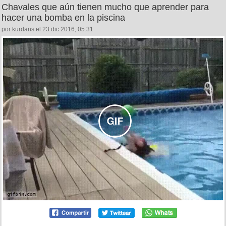
Chavales que aún tienen mucho que aprender para
hacer una bomba en la piscina
por kurdans el 23 dic 2016, 05:31