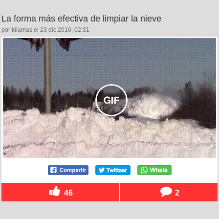
La forma más efectiva de limpiar la nieve
por kilamas el 23 dic 2016, 02:31
46
2