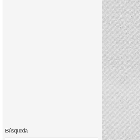
Búsqueda