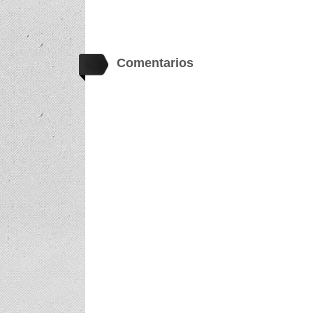
Comentarios