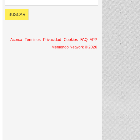
Acerca
Términos
Privacidad
Cookies
FAQ
APP
Memondo Network © 2026