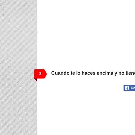
Cuando te lo haces encima y no tien
3