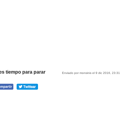
es tiempo para parar
Enviado por monsinis el 9 dic 2016, 23:31