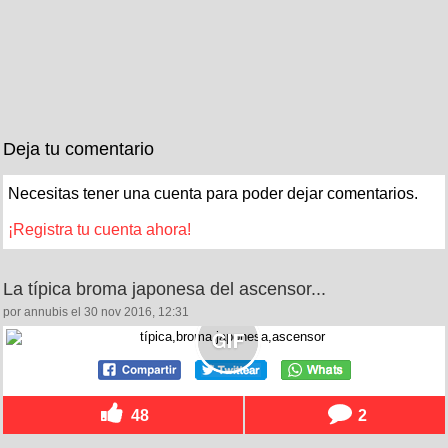
Deja tu comentario
Necesitas tener una cuenta para poder dejar comentarios.
¡Registra tu cuenta ahora!
La típica broma japonesa del ascensor...
por annubis el 30 nov 2016, 12:31
48
2