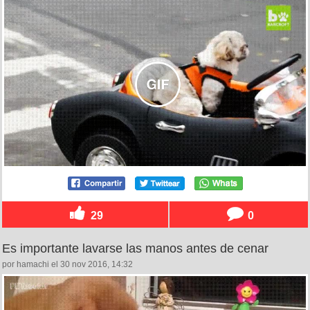
29
0
Es importante lavarse las manos antes de cenar
por hamachi el 30 nov 2016, 14:32