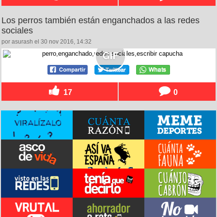
Los perros también están enganchados a las redes
sociales
por asurash el 30 nov 2016, 14:32
17
0