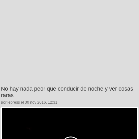
No hay nada peor que conducir de noche y ver cosas
raras
por lepress el 30 nov 2016, 12:31