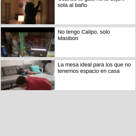
sola al baño
No tengo Calipo, solo
Masibon
La mesa ideal para los que no
tenemos espacio en casa