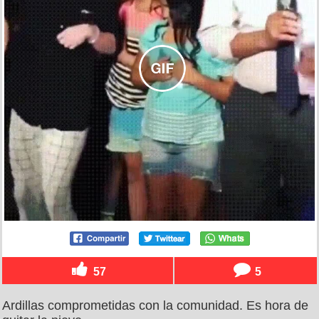
57
5
Ardillas comprometidas con la comunidad. Es hora de