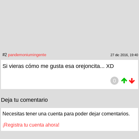
#2
pandemoniumingente
27 dic 2016, 19:40
Si vieras cómo me gusta esa orejoncita... XD
0
Deja tu comentario
Necesitas tener una cuenta para poder dejar comentarios.
¡Registra tu cuenta ahora!