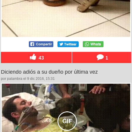
43
1
Diciendo adiós a su dueño por última vez
por palambra el 9 dic 2016, 15:31