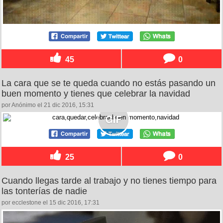
45
0
La cara que se te queda cuando no estás pasando un
buen momento y tienes que celebrar la navidad
por Anónimo el 21 dic 2016, 15:31
25
0
Cuando llegas tarde al trabajo y no tienes tiempo para
las tonterías de nadie
por ecclestone el 15 dic 2016, 17:31