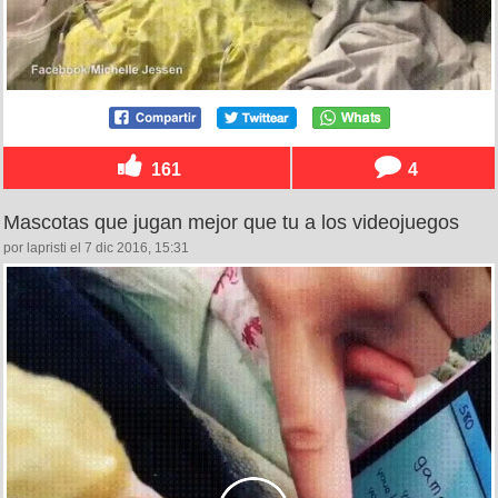
161
4
Mascotas que jugan mejor que tu a los videojuegos
por lapristi el 7 dic 2016, 15:31