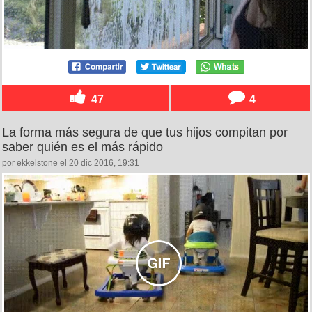
47
4
La forma más segura de que tus hijos compitan por
saber quién es el más rápido
por ekkelstone el 20 dic 2016, 19:31