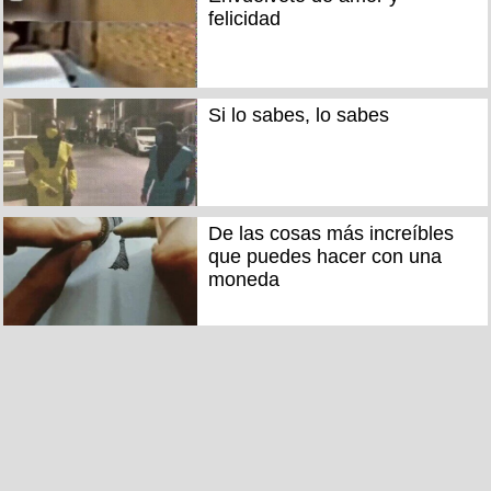
felicidad
Si lo sabes, lo sabes
De las cosas más increíbles
que puedes hacer con una
moneda