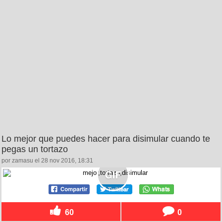
Lo mejor que puedes hacer para disimular cuando te
pegas un tortazo
por zamasu el 28 nov 2016, 18:31
60
0