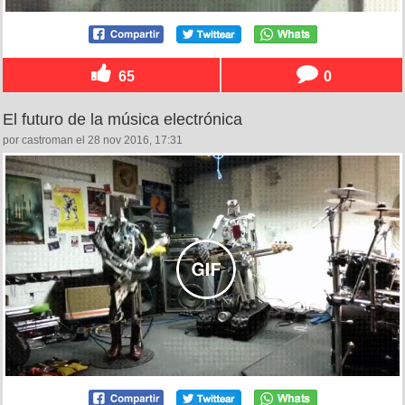
65
0
El futuro de la música electrónica
por castroman el 28 nov 2016, 17:31