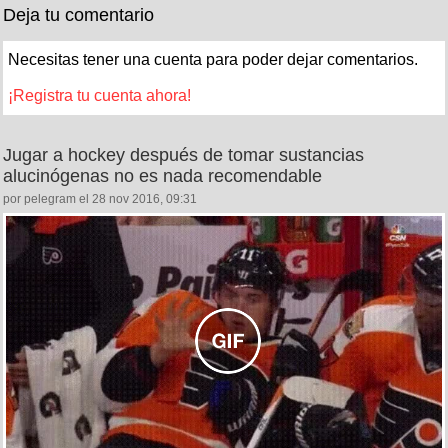
Deja tu comentario
Necesitas tener una cuenta para poder dejar comentarios.
¡Registra tu cuenta ahora!
Jugar a hockey después de tomar sustancias
alucinógenas no es nada recomendable
por pelegram el 28 nov 2016, 09:31