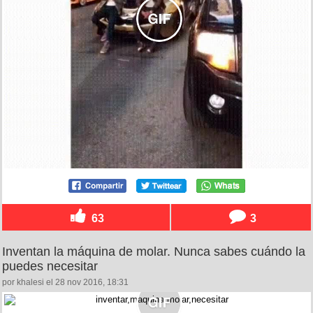
63
3
Inventan la máquina de molar. Nunca sabes cuándo la
puedes necesitar
por khalesi el 28 nov 2016, 18:31