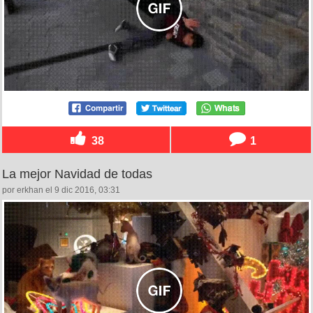
38
1
La mejor Navidad de todas
por erkhan el 9 dic 2016, 03:31