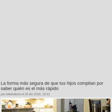
La forma más segura de que tus hijos compitan por
saber quién es el más rápido
por ekkelstone el 20 dic 2016, 19:31