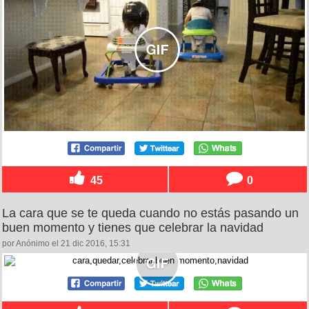
45
0
La cara que se te queda cuando no estás pasando un
buen momento y tienes que celebrar la navidad
por Anónimo el 21 dic 2016, 15:31