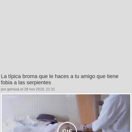
La típica broma que le haces a tu amigo que tiene
fobia a las serpientes
por gerrasa el 28 nov 2016, 21:31