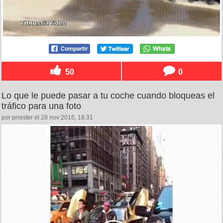
50
0
Lo que le puede pasar a tu coche cuando bloqueas el
tráfico para una foto
por prrester el 28 nov 2016, 18:31