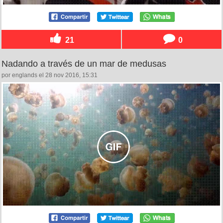
21
0
Nadando a través de un mar de medusas
por englands el 28 nov 2016, 15:31