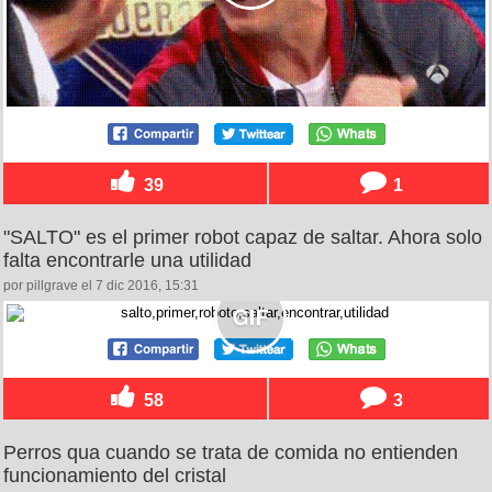
39
1
"SALTO" es el primer robot capaz de saltar. Ahora solo
falta encontrarle una utilidad
por pillgrave el 7 dic 2016, 15:31
58
3
Perros qua cuando se trata de comida no entienden
funcionamiento del cristal