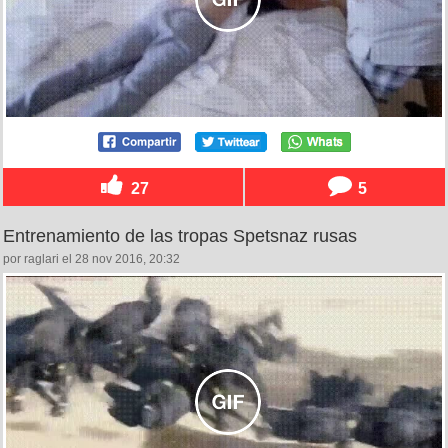
27
5
Entrenamiento de las tropas Spetsnaz rusas
por raglari el 28 nov 2016, 20:32