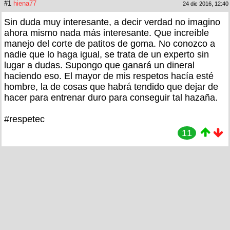
#1
hiena77
24 dic 2016, 12:40
Sin duda muy interesante, a decir verdad no imagino
ahora mismo nada más interesante. Que increíble
manejo del corte de patitos de goma. No conozco a
nadie que lo haga igual, se trata de un experto sin
lugar a dudas. Supongo que ganará un dineral
haciendo eso. El mayor de mis respetos hacía esté
hombre, la de cosas que habrá tendido que dejar de
hacer para entrenar duro para conseguir tal hazaña.
#respetec
11