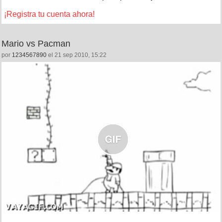
¡Registra tu cuenta ahora!
Mario vs Pacman
por
1234567890
el 21 sep 2010, 15:22