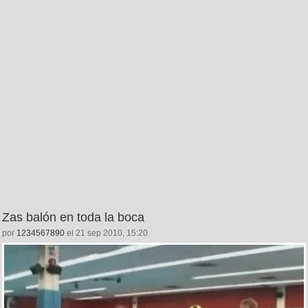
Zas balón en toda la boca
por
1234567890
el 21 sep 2010, 15:20