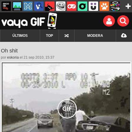
ÚLTIMOS
TOP
MODERA
Oh shit
por
eskoria
el 21 sep 2010, 15:37