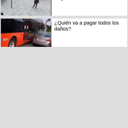
¿Quién va a pagar todos los
daños?