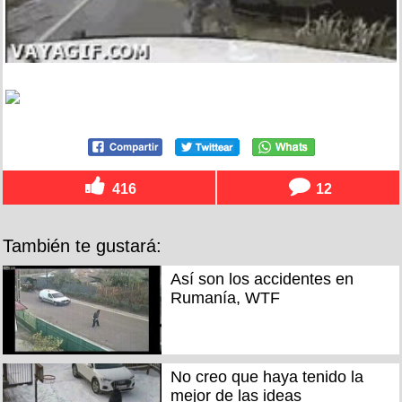
416
12
También te gustará:
Así son los accidentes en
Rumanía, WTF
No creo que haya tenido la
mejor de las ideas