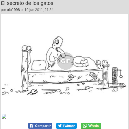
El secreto de los gatos
por
olb1998
el 19 jun 2011, 21:34