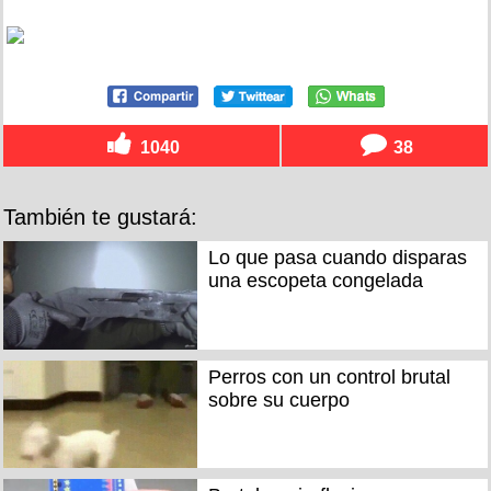
1040
38
También te gustará:
Lo que pasa cuando disparas
una escopeta congelada
Perros con un control brutal
sobre su cuerpo