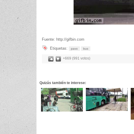
Fuente: http://gifbin.com
Etiquetas:
pavo
bus
+669 (991 votos)
Quizás también te interese: