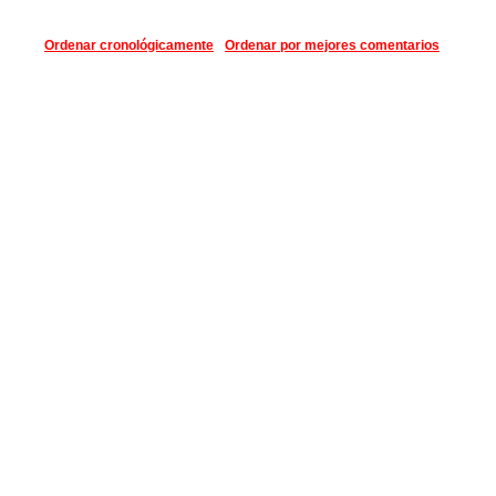
Ordenar cronológicamente
Ordenar por mejores comentarios