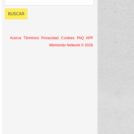
Acerca
Términos
Privacidad
Cookies
FAQ
APP
Memondo Network © 2026