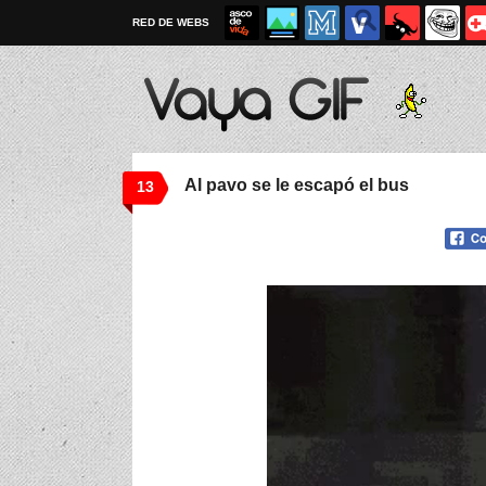
RED DE WEBS
Al pavo se le escapó el bus
13