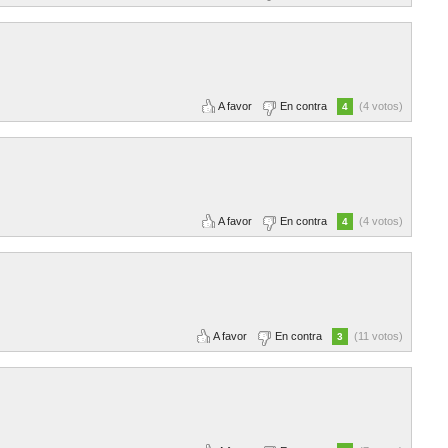
A favor
En contra
(4 votos)
4
A favor
En contra
(4 votos)
4
A favor
En contra
(11 votos)
3