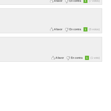
A favor
En contra
(7 votos)
1
A favor
En contra
(5 votos)
1
A favor
En contra
(1 voto)
1