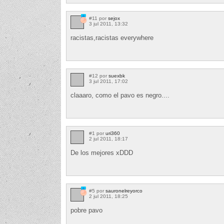
#11 por
sejox
3 jul 2011, 13:32
racistas,racistas everywhere
#12 por
suexbk
3 jul 2011, 17:02
claaaro, como el pavo es negro....
#1 por
uri360
2 jul 2011, 18:17
De los mejores xDDD
#5 por
sauronelreyorco
2 jul 2011, 18:25
pobre pavo