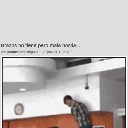
Brazos no tiene pero mala hostia...
por
produccionesingalo
el 12 jun 2011, 18:07