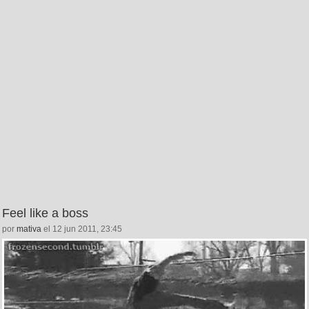
Feel like a boss
por
mativa
el 12 jun 2011, 23:45