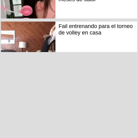
Fail entrenando para el torneo
de volley en casa