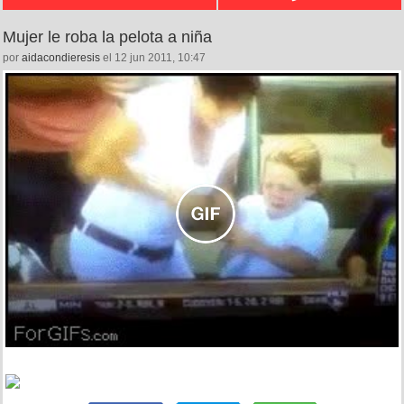
Mujer le roba la pelota a niña
por
aidacondieresis
el 12 jun 2011, 10:47