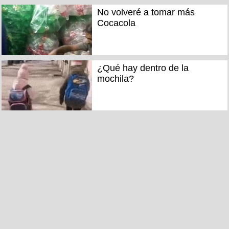
No volveré a tomar más
Cocacola
¿Qué hay dentro de la
mochila?