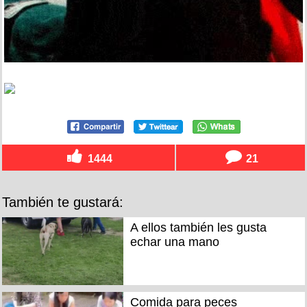
1444
21
También te gustará:
A ellos también les gusta
echar una mano
Comida para peces