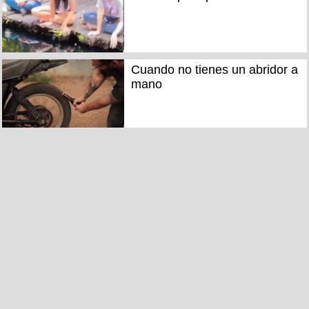
Cuando no tienes un abridor a
mano