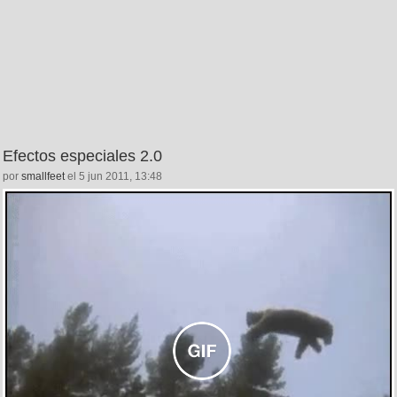
Efectos especiales 2.0
por
smallfeet
el 5 jun 2011, 13:48