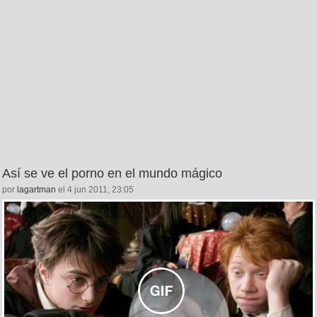
Así se ve el porno en el mundo mágico
por
lagartman
el 4 jun 2011, 23:05