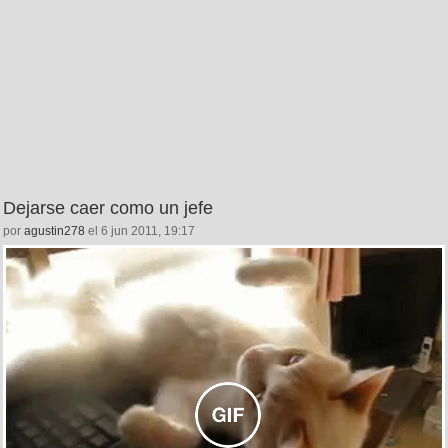
Dejarse caer como un jefe
por
agustin278
el 6 jun 2011, 19:17