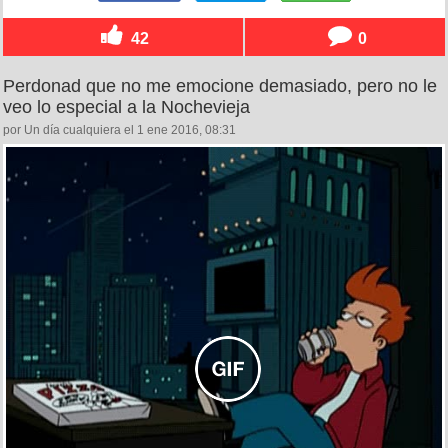
42
0
Perdonad que no me emocione demasiado, pero no le
veo lo especial a la Nochevieja
por Un día cualquiera el 1 ene 2016, 08:31