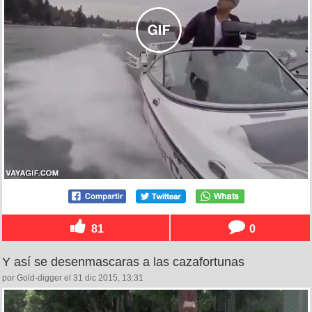
81
0
Y así se desenmascaras a las cazafortunas
por Gold-digger el 31 dic 2015, 13:31