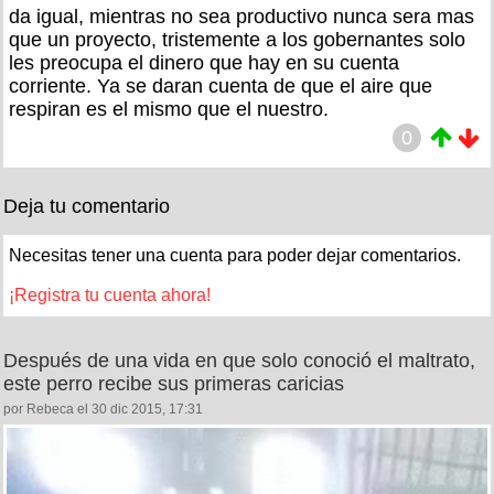
da igual, mientras no sea productivo nunca sera mas
que un proyecto, tristemente a los gobernantes solo
les preocupa el dinero que hay en su cuenta
corriente. Ya se daran cuenta de que el aire que
respiran es el mismo que el nuestro.
0
Deja tu comentario
Necesitas tener una cuenta para poder dejar comentarios.
¡Registra tu cuenta ahora!
Después de una vida en que solo conoció el maltrato,
este perro recibe sus primeras caricias
por Rebeca el 30 dic 2015, 17:31