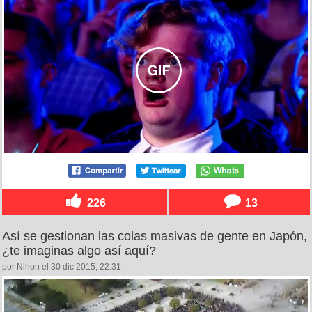
226
13
Así se gestionan las colas masivas de gente en Japón,
¿te imaginas algo así aquí?
por Nihon el 30 dic 2015, 22:31