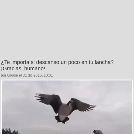
¿Te importa si descanso un poco en tu lancha?
¡Gracias, humano!
por Goose el 31 dic 2015, 10:31