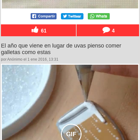
61
4
El año que viene en lugar de uvas pienso comer
galletas como estas
por Anónimo el 1 ene 2016, 13:31