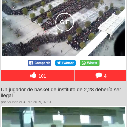
101
4
Un jugador de basket de instituto de 2,28 debería ser
ilegal
por Abuson el 31 dic 2015, 07:31