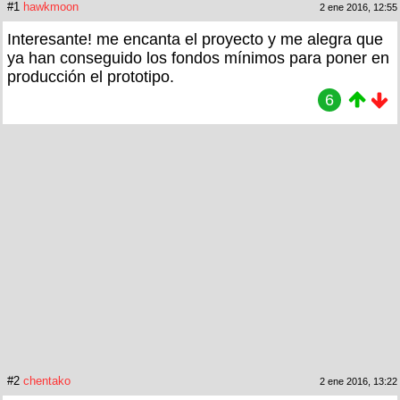
#1
hawkmoon
2 ene 2016, 12:55
Interesante! me encanta el proyecto y me alegra que
ya han conseguido los fondos mínimos para poner en
producción el prototipo.
6
#2
chentako
2 ene 2016, 13:22