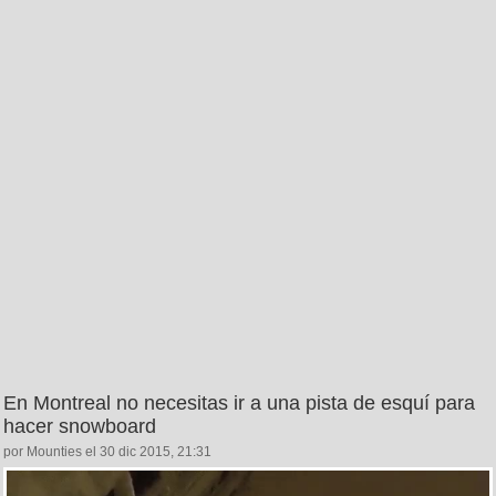
En Montreal no necesitas ir a una pista de esquí para
hacer snowboard
por Mounties el 30 dic 2015, 21:31