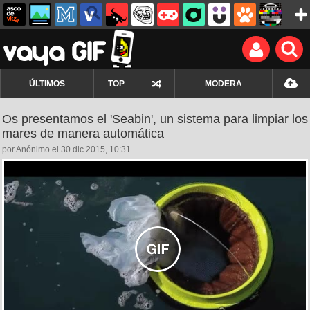
ÚLTIMOS
TOP
MODERA
Os presentamos el 'Seabin', un sistema para limpiar los
mares de manera automática
por Anónimo el 30 dic 2015, 10:31