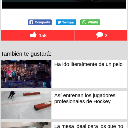
158
2
También te gustará:
Ha ido literalmente de un pelo
Así entrenan los jugadores
profesionales de Hockey
La mesa ideal para los que no