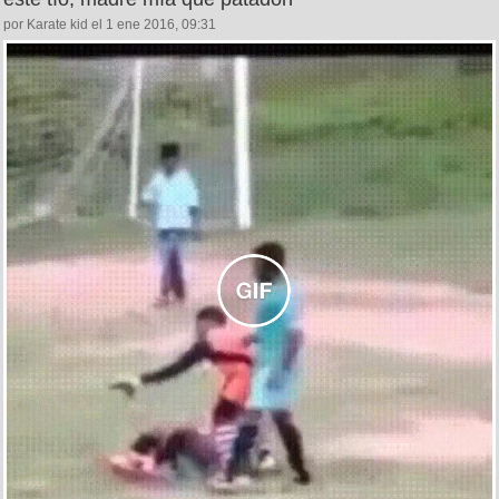
por Karate kid el 1 ene 2016, 09:31