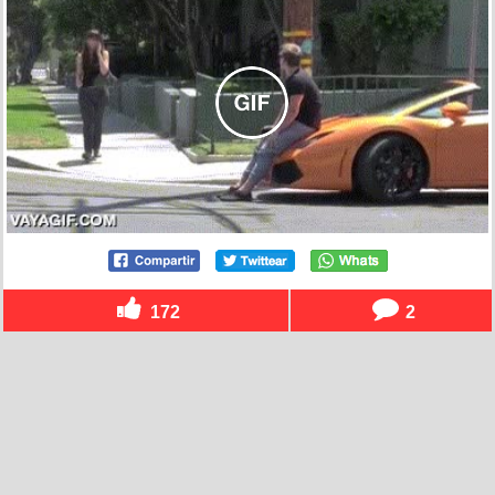
172
2