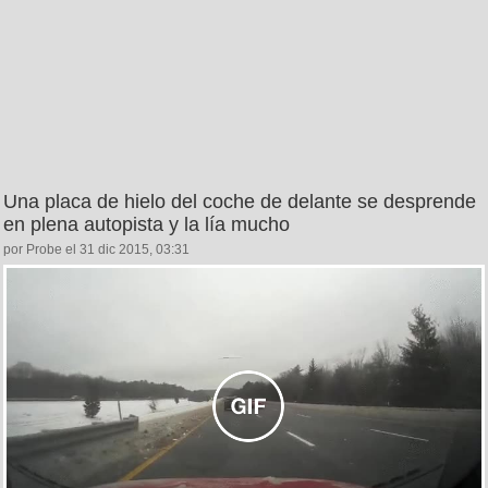
Una placa de hielo del coche de delante se desprende
en plena autopista y la lía mucho
por Probe el 31 dic 2015, 03:31