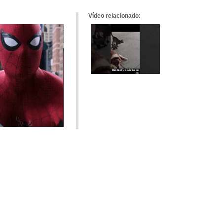
Vídeo relacionado: