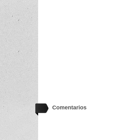
Comentarios