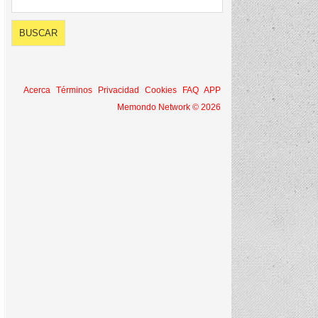
Acerca
Términos
Privacidad
Cookies
FAQ
APP
Memondo Network © 2026