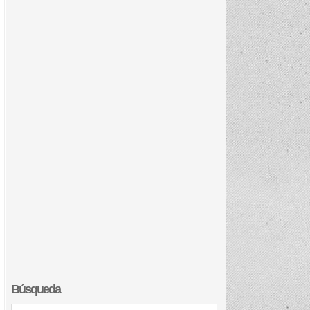
Búsqueda