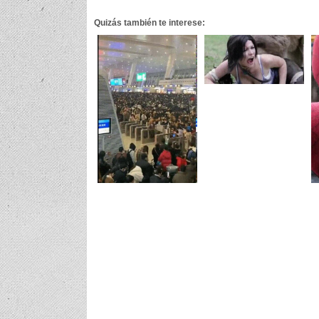
Quizás también te interese: