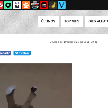
ÚLTIMOS
TOP GIFS
GIFS ALEAT
Enviado por Breaker el 29 dic 2015, 08:31