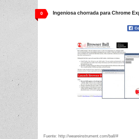
Ingeniosa chorrada para Chrome Ex
0
Fuente: http://weareinstrument.com/ball/#