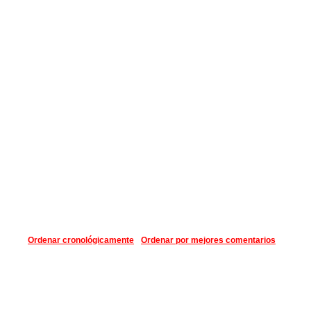
Ordenar cronológicamente
Ordenar por mejores comentarios