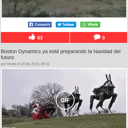
63
0
Boston Dynamics ya está preparando la Navidad del
futuro
por Oneto el 23 dic 2015, 09:31