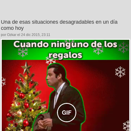
Una de esas situaciones desagradables en un día
como hoy
por Ozkar el 24 dic 2015, 23:11