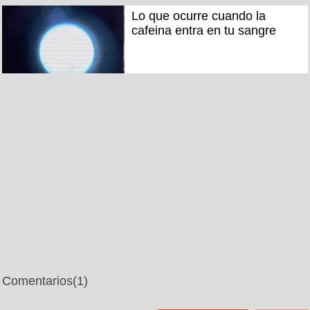
Lo que ocurre cuando la
cafeina entra en tu sangre
Comentarios
(1)