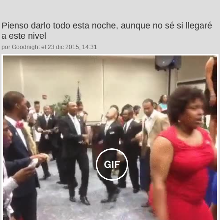
Pienso darlo todo esta noche, aunque no sé si llegaré
a este nivel
por Goodnight el 23 dic 2015, 14:31