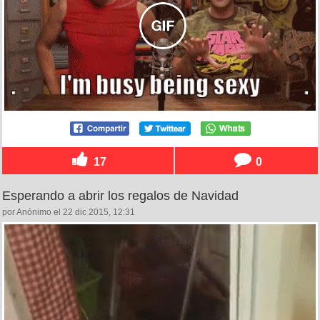
17
0
Esperando a abrir los regalos de Navidad
por Anónimo el 22 dic 2015, 12:31