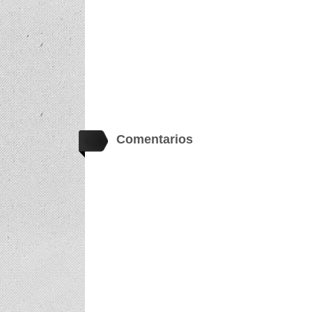
Comentarios