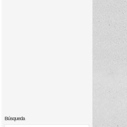
Búsqueda