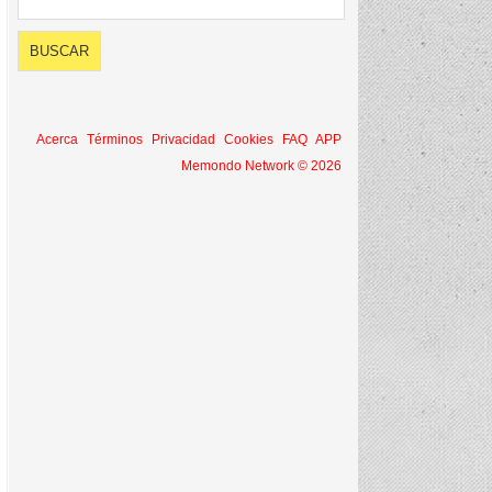
Acerca
Términos
Privacidad
Cookies
FAQ
APP
Memondo Network © 2026