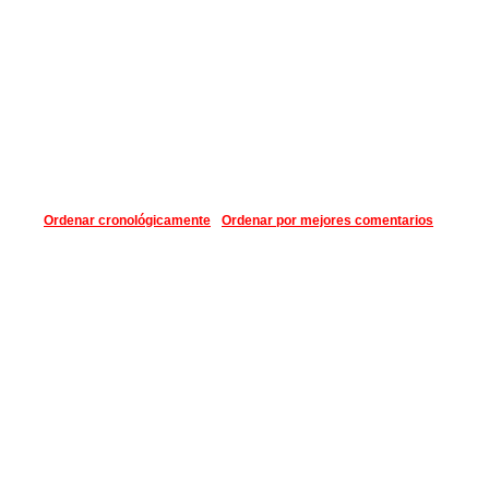
Ordenar cronológicamente
Ordenar por mejores comentarios