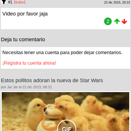
#1
1koke1
22 dic 2015, 20:22
Video por favor jaja
2
Deja tu comentario
Necesitas tener una cuenta para poder dejar comentarios.
¡Registra tu cuenta ahora!
Estos pollitos adoran la nueva de Star Wars
por Jar Jar el 22 dic 2015, 08:31