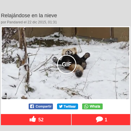
Relajándose en la nieve
por Pandared el 22 dic 2015, 01:31
52
1