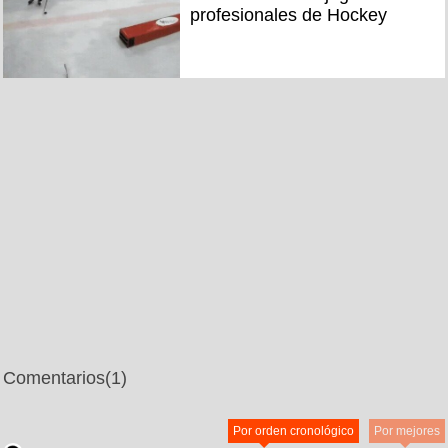
profesionales de Hockey
Comentarios
(1)
Por orden cronológico
Por mejores