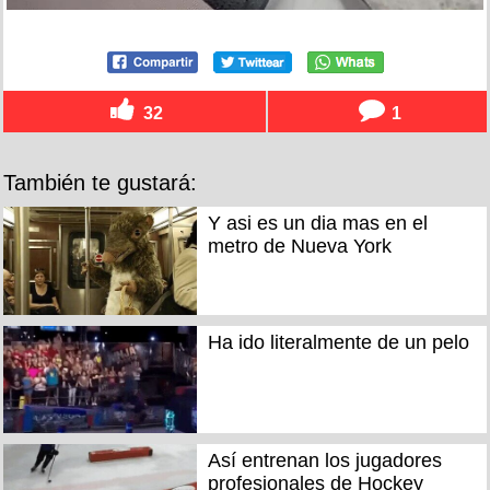
32
1
También te gustará:
Y asi es un dia mas en el
metro de Nueva York
Ha ido literalmente de un pelo
Así entrenan los jugadores
profesionales de Hockey