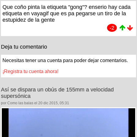
Que coño pinta la etiqueta "gong"? enserio hay cada
etiqueta en vayagif que es pa pegarse un tiro de la
estupidez de la gente
-2
Deja tu comentario
Necesitas tener una cuenta para poder dejar comentarios.
¡Registra tu cuenta ahora!
Así se dispara un obús de 155mm a velocidad
supersónica
por Como las balas el 20 dic 2015, 05:31