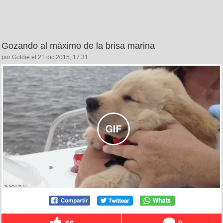
Gozando al máximo de la brisa marina
por Goldie el 21 dic 2015, 17:31