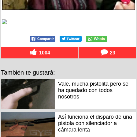
1004
23
También te gustará:
Vale, mucha pistolita pero se
ha quedado con todos
nosotros
Así funciona el disparo de una
pistola con silenciador a
cámara lenta