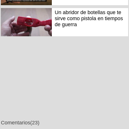
Un abridor de botellas que te
sirve como pistola en tiempos
de guerra
Comentarios
(23)