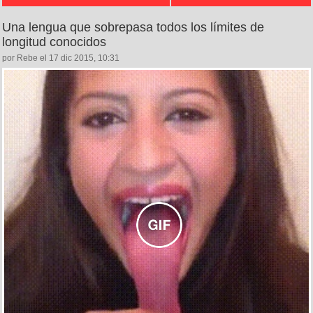
Una lengua que sobrepasa todos los límites de
longitud conocidos
por Rebe el 17 dic 2015, 10:31