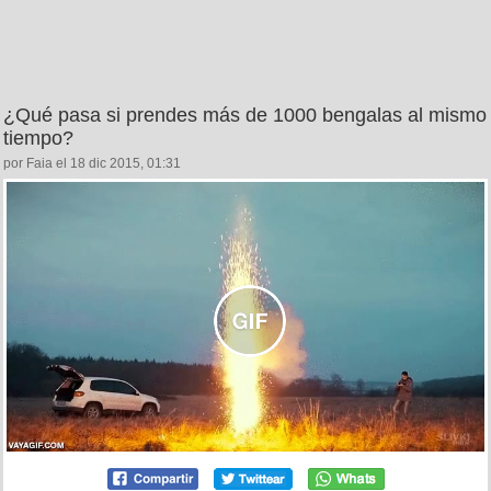
¿Qué pasa si prendes más de 1000 bengalas al mismo
tiempo?
por Faia el 18 dic 2015, 01:31