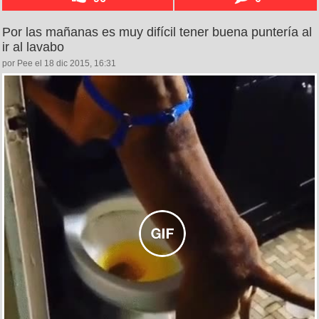
Por las mañanas es muy difícil tener buena puntería al
ir al lavabo
por Pee el 18 dic 2015, 16:31