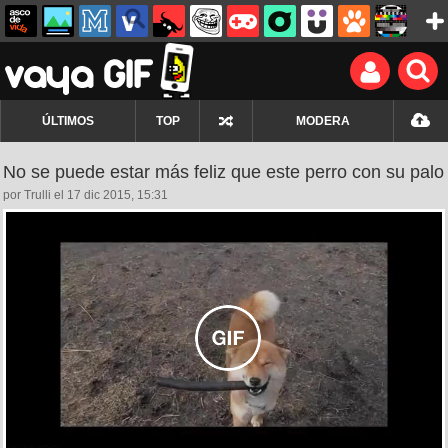
ÚLTIMOS
TOP
MODERA
No se puede estar más feliz que este perro con su palo
por Trulli el 17 dic 2015, 15:31