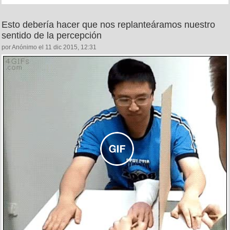
Esto debería hacer que nos replanteáramos nuestro
sentido de la percepción
por Anónimo el 11 dic 2015, 12:31