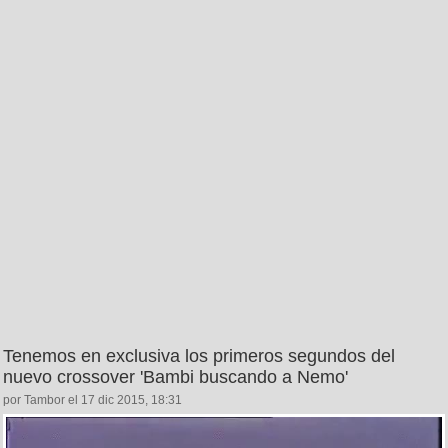
Tenemos en exclusiva los primeros segundos del
nuevo crossover 'Bambi buscando a Nemo'
por Tambor el 17 dic 2015, 18:31