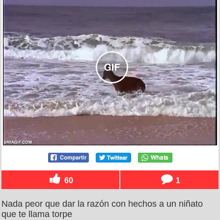
60
1
Nada peor que dar la razón con hechos a un niñato
que te llama torpe