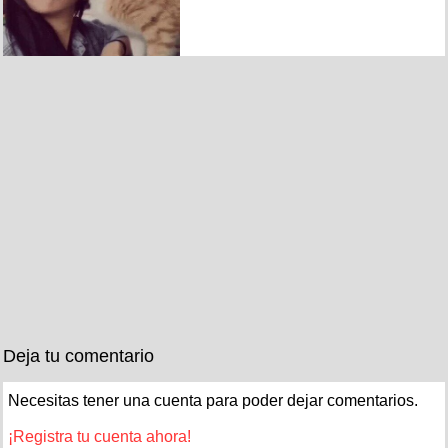
Deja tu comentario
Necesitas tener una cuenta para poder dejar comentarios.
¡Registra tu cuenta ahora!