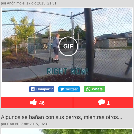
por Anónimo el 17 dic 2015, 21:31
46
1
Algunos se bañan con sus perros, mientras otros...
por Cau el 17 dic 2015, 16:31