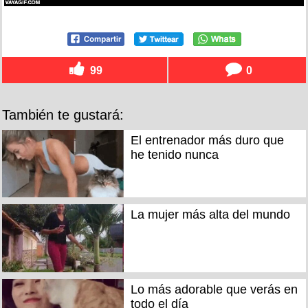
99
0
También te gustará:
El entrenador más duro que
he tenido nunca
La mujer más alta del mundo
Lo más adorable que verás en
todo el día