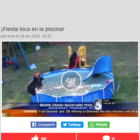
¡Fiesta loca en la piscina!
por Irina el 18 dic 2015, 18:31
96
0