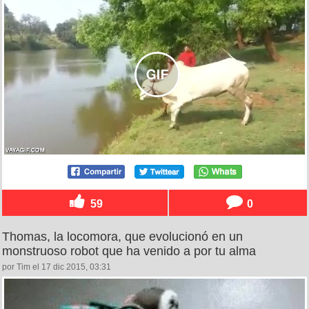
59
0
Thomas, la locomora, que evolucionó en un
monstruoso robot que ha venido a por tu alma
por Tim el 17 dic 2015, 03:31