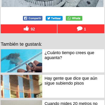
92
1
También te gustará:
¿Cuánto tiempo crees que
aguanta?
Hay gente que dice que aún
sigue subiendo pisos
Cuando mides 20 metros no