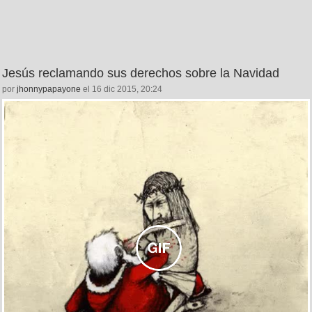
Jesús reclamando sus derechos sobre la Navidad
por
jhonnypapayone
el 16 dic 2015, 20:24