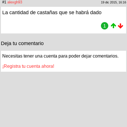
#1
alexgh93
19 dic 2015, 16:16
La cantidad de castañas que se habrá dado
1
Deja tu comentario
Necesitas tener una cuenta para poder dejar comentarios.
¡Registra tu cuenta ahora!