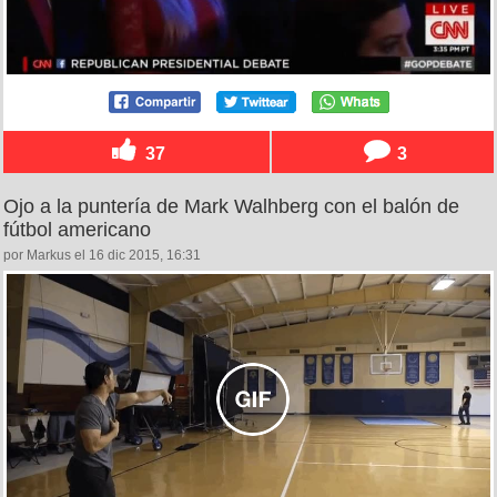
37
3
Ojo a la puntería de Mark Walhberg con el balón de
fútbol americano
por Markus el 16 dic 2015, 16:31