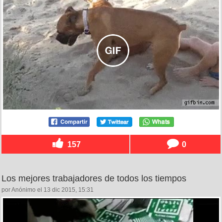
157
0
Los mejores trabajadores de todos los tiempos
por Anónimo el 13 dic 2015, 15:31