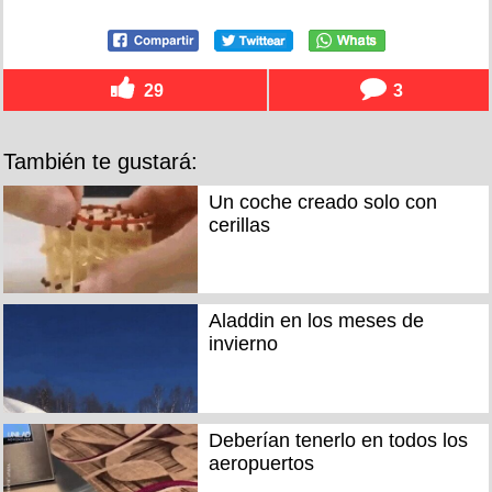
29
3
También te gustará:
Un coche creado solo con
cerillas
Aladdin en los meses de
invierno
Deberían tenerlo en todos los
aeropuertos