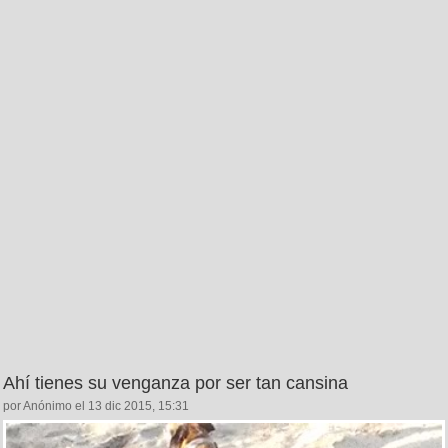
Ahí tienes su venganza por ser tan cansina
por Anónimo el 13 dic 2015, 15:31