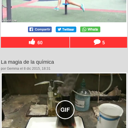
60
5
La magia de la química
por Gemma el 8 dic 2015, 18:31