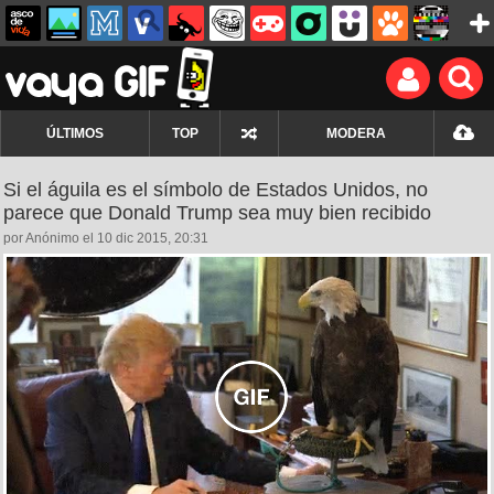
ÚLTIMOS
TOP
MODERA
Si el águila es el símbolo de Estados Unidos, no
parece que Donald Trump sea muy bien recibido
por Anónimo el 10 dic 2015, 20:31