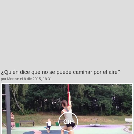
¿Quién dice que no se puede caminar por el aire?
por Montse el 8 dic 2015, 18:31