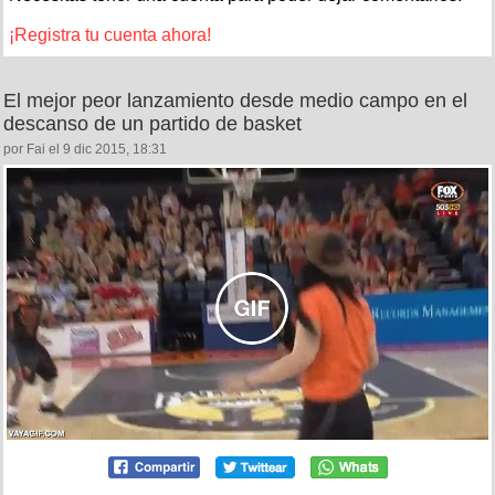
¡Registra tu cuenta ahora!
El mejor peor lanzamiento desde medio campo en el
descanso de un partido de basket
por Fai el 9 dic 2015, 18:31