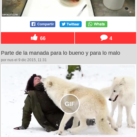
66
4
Parte de la manada para lo bueno y para lo malo
por nus el 9 dic 2015, 11:31