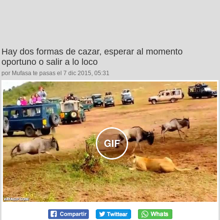
Hay dos formas de cazar, esperar al momento
oportuno o salir a lo loco
por Mufasa te pasas el 7 dic 2015, 05:31