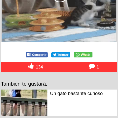
134
1
También te gustará:
Un gato bastante curioso