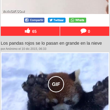
65
0
Los pandas rojos se lo pasan en grande en la nieve
por Anónimo el 10 dic 2015, 06:33