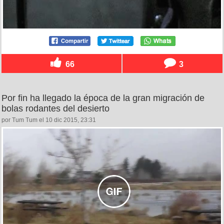
66
3
Por fin ha llegado la época de la gran migración de
bolas rodantes del desierto
por Tum Tum el 10 dic 2015, 23:31