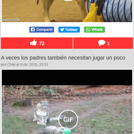
72
1
A veces los padres también necesitan jugar un poco
por Chiki el 9 dic 2015, 20:31