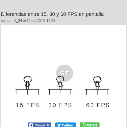
Diferencias entre 15, 30 y 60 FPS en pantalla
por
toomii_24
el 10 dic 2015, 12:58