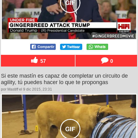
57
0
Si este mastín es capaz de completar un circuito de
agility, tú puedes hacer lo que te propongas
por Mastiff el 9 dic 2015, 23:31