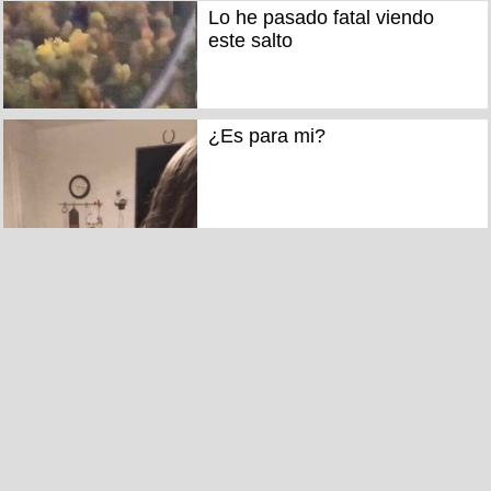
Lo he pasado fatal viendo
este salto
¿Es para mi?