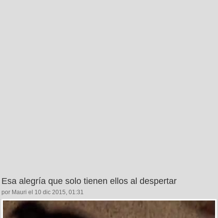
Esa alegría que solo tienen ellos al despertar
por Mauri el 10 dic 2015, 01:31