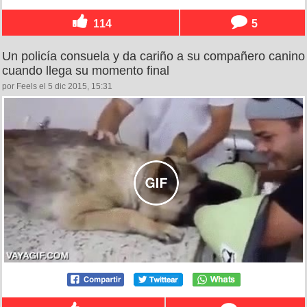
114
5
Un policía consuela y da cariño a su compañero canino
cuando llega su momento final
por Feels el 5 dic 2015, 15:31