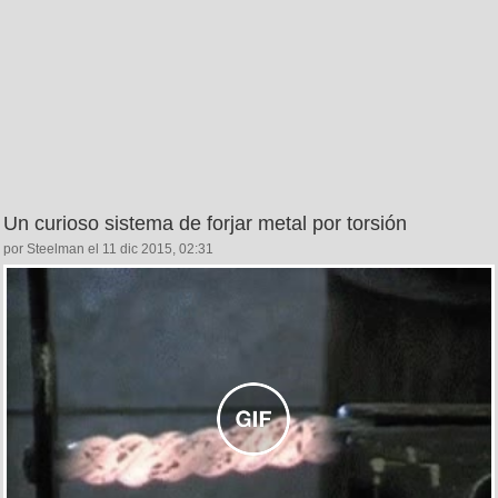
Un curioso sistema de forjar metal por torsión
por Steelman el 11 dic 2015, 02:31