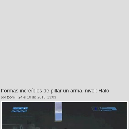
Formas increíbles de pillar un arma, nivel: Halo
por
toomii_24
el 10 dic 2015, 13:03