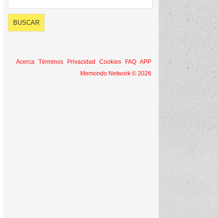
Acerca
Términos
Privacidad
Cookies
FAQ
APP
Memondo Network © 2026