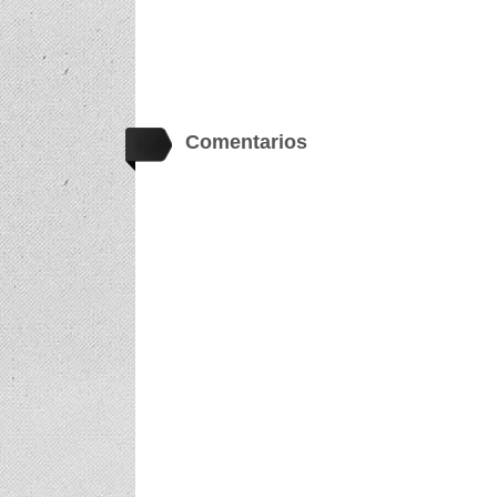
Comentarios