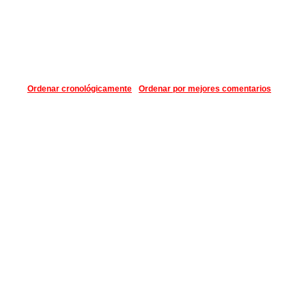
Ordenar cronológicamente
Ordenar por mejores comentarios