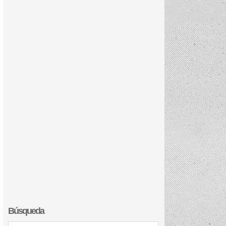
Búsqueda