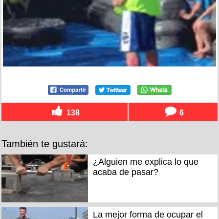
138
6
También te gustará:
¿Alguien me explica lo que
acaba de pasar?
La mejor forma de ocupar el