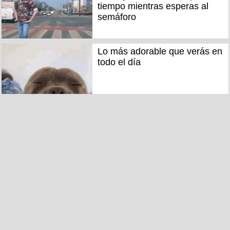
tiempo mientras esperas al
semáforo
Lo más adorable que verás en
todo el día