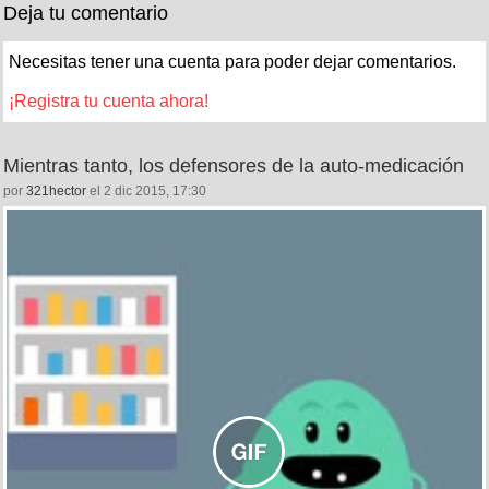
Deja tu comentario
Necesitas tener una cuenta para poder dejar comentarios.
¡Registra tu cuenta ahora!
Mientras tanto, los defensores de la auto-medicación
por
321hector
el 2 dic 2015, 17:30