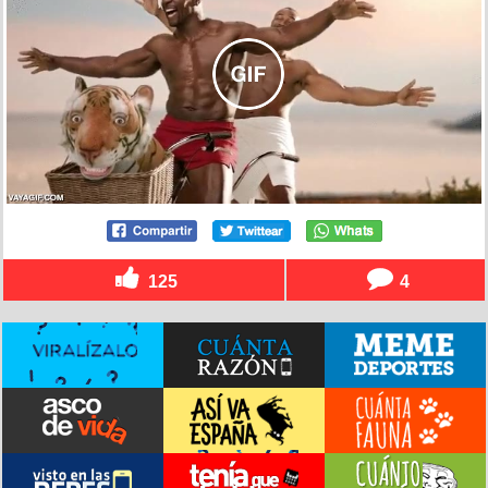
125
4