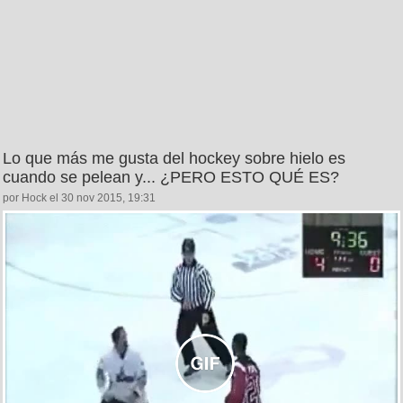
Lo que más me gusta del hockey sobre hielo es
cuando se pelean y... ¿PERO ESTO QUÉ ES?
por Hock el 30 nov 2015, 19:31