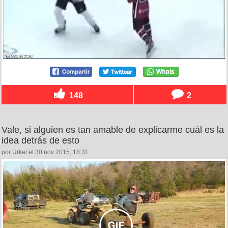
148
2
Vale, si alguien es tan amable de explicarme cuál es la
idea detrás de esto
por Urkel el 30 nov 2015, 18:31