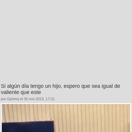
Si algún día tengo un hijo, espero que sea igual de
valiente que este
por Gymmy el 30 nov 2015, 17:31