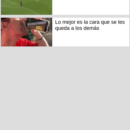
Lo mejor es la cara que se les
queda a los demás