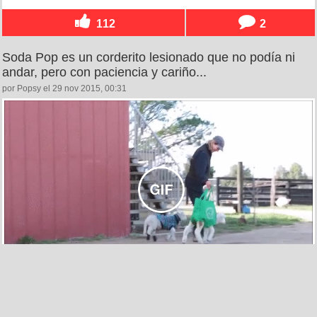
112
2
Soda Pop es un corderito lesionado que no podía ni
andar, pero con paciencia y cariño...
por Popsy el 29 nov 2015, 00:31