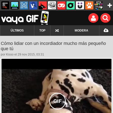
ÚLTIMOS
TOP
MODERA
Cómo lidiar con un incordiador mucho más pequeño
que tú
por Kisso el 29 nov 2015, 03:31