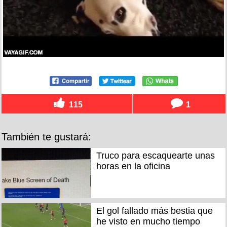
115
1
También te gustará:
Truco para escaquearte unas
horas en la oficina
El gol fallado más bestia que
he visto en mucho tiempo