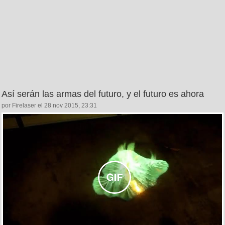
Así serán las armas del futuro, y el futuro es ahora
por Firelaser el 28 nov 2015, 23:31