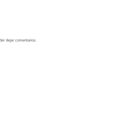
der dejar comentarios.