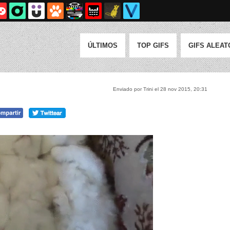
ÚLTIMOS
TOP GIFS
GIFS ALEAT
Enviado por Trini el 28 nov 2015, 20:31