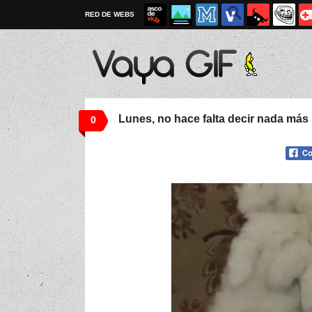
RED DE WEBS
Lunes, no hace falta decir nada más
0