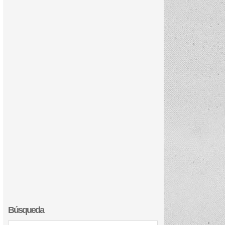
Búsqueda