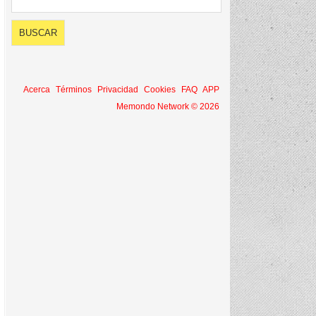
Acerca
Términos
Privacidad
Cookies
FAQ
APP
Memondo Network © 2026