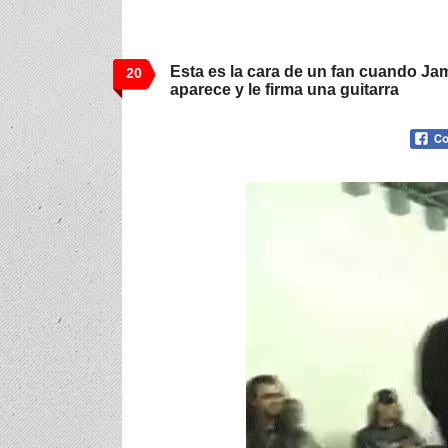
Esta es la cara de un fan cuando Jam
20
aparece y le firma una guitarra