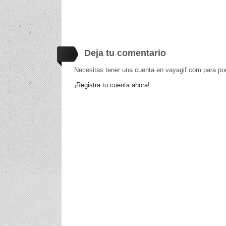
Deja tu comentario
Necesitas tener una cuenta en vayagif.com para po
¡Registra tu cuenta ahora!