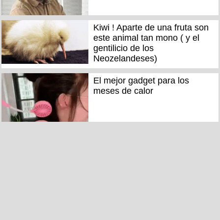
Kiwi ! Aparte de una fruta son
este animal tan mono ( y el
gentilicio de los
Neozelandeses)
El mejor gadget para los
meses de calor