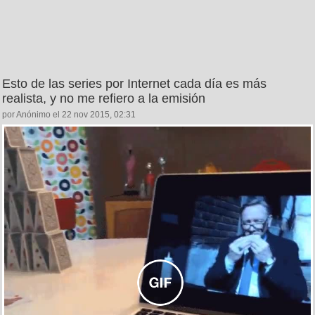
Esto de las series por Internet cada día es más
realista, y no me refiero a la emisión
por Anónimo el 22 nov 2015, 02:31