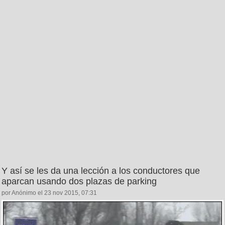
Y así se les da una lección a los conductores que
aparcan usando dos plazas de parking
por Anónimo el 23 nov 2015, 07:31