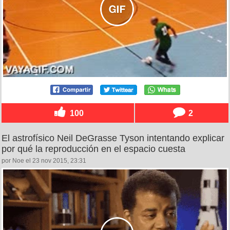
100
2
El astrofísico Neil DeGrasse Tyson intentando explicar
por qué la reproducción en el espacio cuesta
por Noe el 23 nov 2015, 23:31