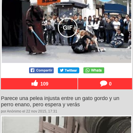
109
0
Parece una pelea injusta entre un gato gordo y un
perro enano, pero espera y verás
por Anónimo el 22 nov 2015, 17:31