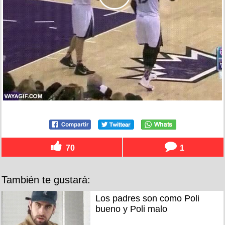
70
1
También te gustará:
Los padres son como Poli
bueno y Poli malo