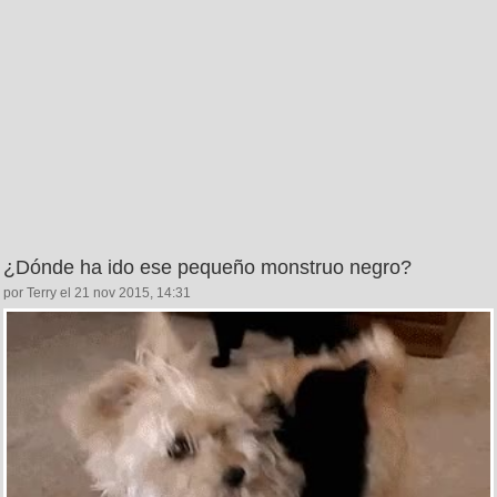
¿Dónde ha ido ese pequeño monstruo negro?
por Terry el 21 nov 2015, 14:31