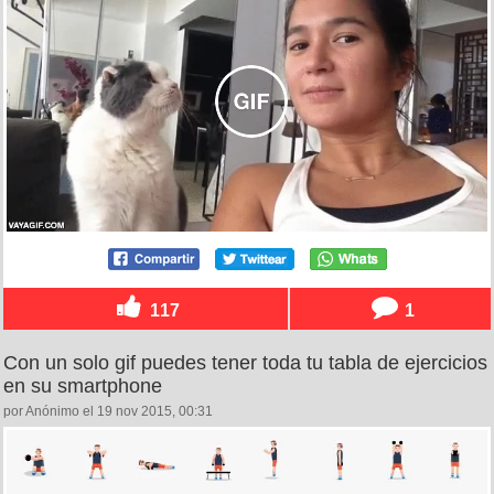
117
1
Con un solo gif puedes tener toda tu tabla de ejercicios
en su smartphone
por Anónimo el 19 nov 2015, 00:31