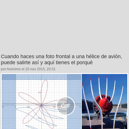
Cuando haces una foto frontal a una hélice de avión,
puede salirte así y aquí tienes el porqué
por Anónimo el 20 nov 2015, 20:31