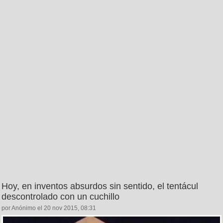
Hoy, en inventos absurdos sin sentido, el tentácul
descontrolado con un cuchillo
por Anónimo el 20 nov 2015, 08:31