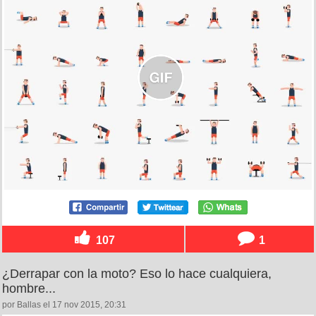
107
1
¿Derrapar con la moto? Eso lo hace cualquiera,
hombre...
por Ballas el 17 nov 2015, 20:31