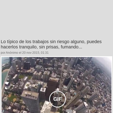
Lo típico de los trabajos sin riesgo alguno, puedes
hacerlos tranquilo, sin prisas, fumando...
por Anónimo el 20 nov 2015, 01:31