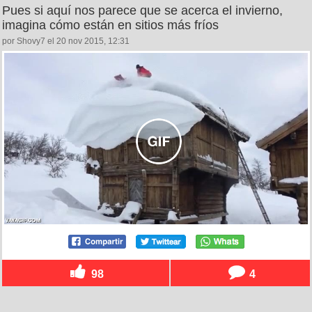
Pues si aquí nos parece que se acerca el invierno,
imagina cómo están en sitios más fríos
por Shovy7 el 20 nov 2015, 12:31
98
4