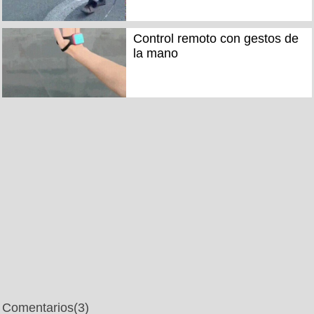
Control remoto con gestos de
la mano
Comentarios
(3)