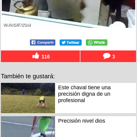
116
3
También te gustará:
Este chaval tiene una
precisión digna de un
profesional
Precisión nivel dios