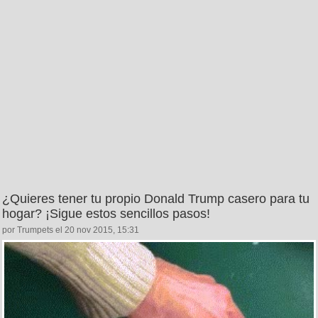
¿Quieres tener tu propio Donald Trump casero para tu
hogar? ¡Sigue estos sencillos pasos!
por Trumpets el 20 nov 2015, 15:31