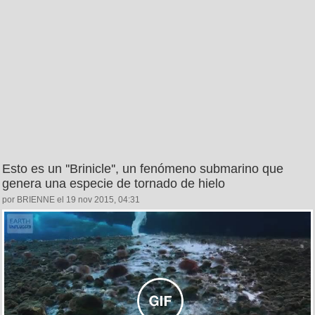
Esto es un ''Brinicle'', un fenómeno submarino que
genera una especie de tornado de hielo
por BRIENNE el 19 nov 2015, 04:31