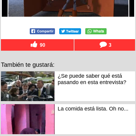
90
3
También te gustará:
¿Se puede saber qué está
pasando en esta entrevista?
La comida está lista. Oh no...