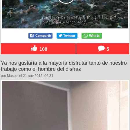
108
5
Ya nos gustaría a la mayoría disfrutar tanto de nuestro
trabajo como el hombre del disfraz
por Mascot el 21 nov 2015, 06:31