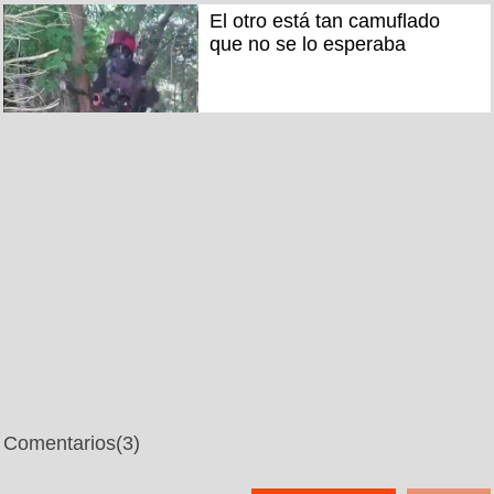
El otro está tan camuflado
que no se lo esperaba
Comentarios
(3)