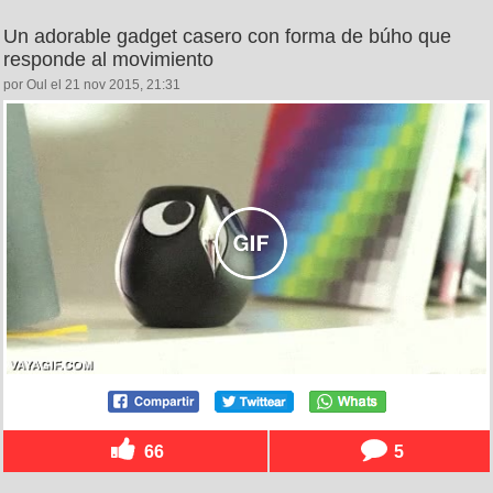
Un adorable gadget casero con forma de búho que
responde al movimiento
por Oul el 21 nov 2015, 21:31
66
5