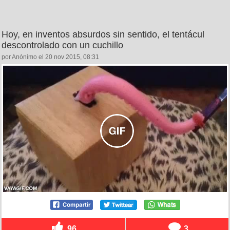
Hoy, en inventos absurdos sin sentido, el tentácul
descontrolado con un cuchillo
por Anónimo el 20 nov 2015, 08:31
96
3