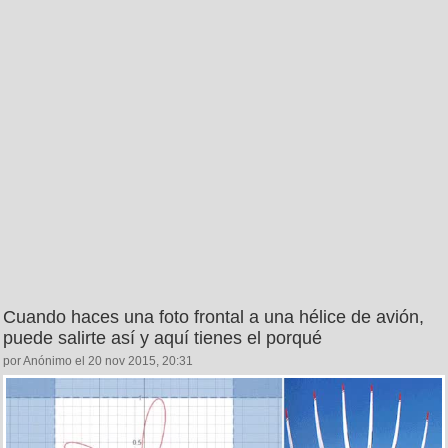
Cuando haces una foto frontal a una hélice de avión,
puede salirte así y aquí tienes el porqué
por Anónimo el 20 nov 2015, 20:31