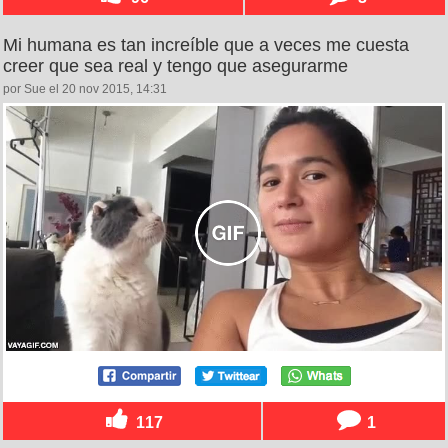
Mi humana es tan increíble que a veces me cuesta
creer que sea real y tengo que asegurarme
por Sue el 20 nov 2015, 14:31
117
1