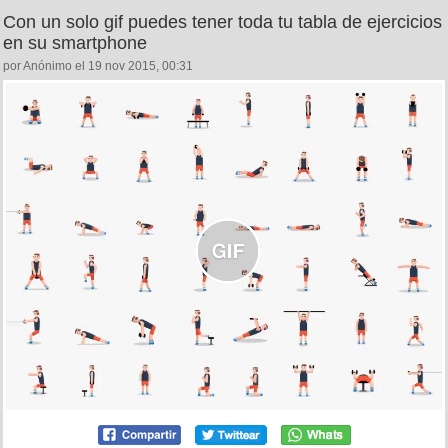
Con un solo gif puedes tener toda tu tabla de ejercicios
en su smartphone
por Anónimo el 19 nov 2015, 00:31