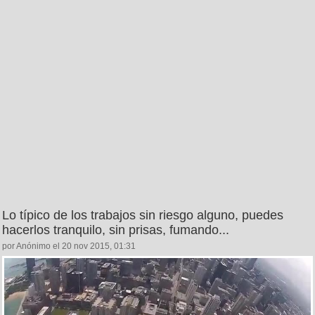
Lo típico de los trabajos sin riesgo alguno, puedes
hacerlos tranquilo, sin prisas, fumando...
por Anónimo el 20 nov 2015, 01:31