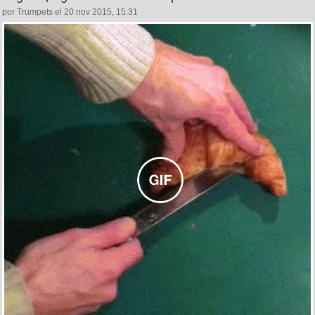
por Trumpets el 20 nov 2015, 15:31