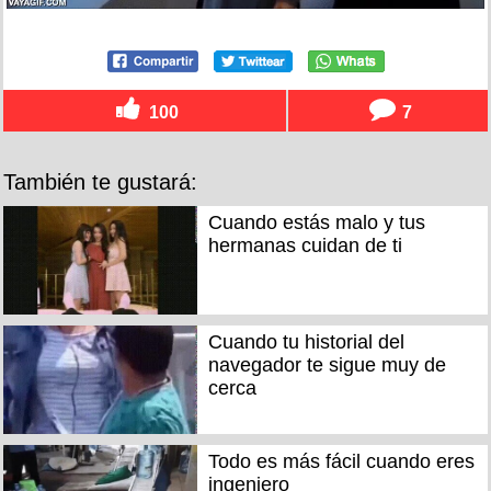
100
7
También te gustará:
Cuando estás malo y tus
hermanas cuidan de ti
Cuando tu historial del
navegador te sigue muy de
cerca
Todo es más fácil cuando eres
ingeniero