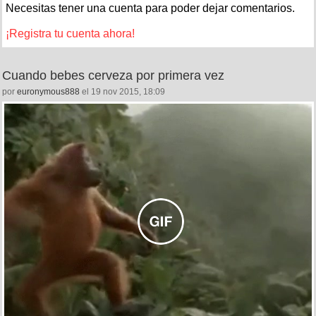
Necesitas tener una cuenta para poder dejar comentarios.
¡Registra tu cuenta ahora!
Cuando bebes cerveza por primera vez
por
euronymous888
el 19 nov 2015, 18:09