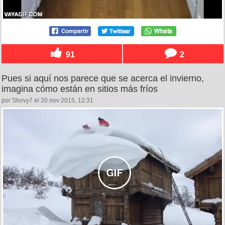
91
2
Pues si aquí nos parece que se acerca el invierno,
imagina cómo están en sitios más fríos
por Shovy7 el 20 nov 2015, 12:31