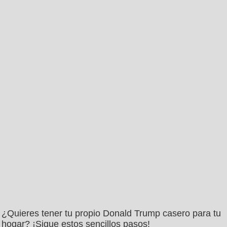
¿Quieres tener tu propio Donald Trump casero para tu
hogar? ¡Sigue estos sencillos pasos!