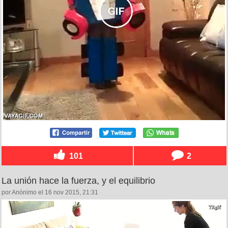
101
2
La unión hace la fuerza, y el equilibrio
por Anónimo el 16 nov 2015, 21:31