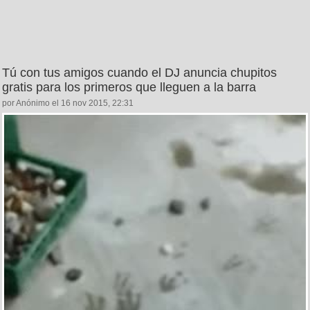
Tú con tus amigos cuando el DJ anuncia chupitos
gratis para los primeros que lleguen a la barra
por Anónimo el 16 nov 2015, 22:31