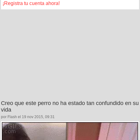
¡Registra tu cuenta ahora!
Creo que este perro no ha estado tan confundido en su
vida
por Flash el 19 nov 2015, 09:31