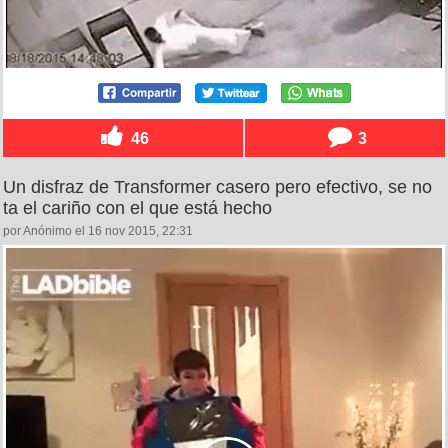
46
3
Un disfraz de Transformer casero pero efectivo, se no
ta el cariño con el que está hecho
por Anónimo el 16 nov 2015, 22:31