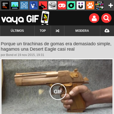
ÚLTIMOS
TOP
MODERA
Porque un tirachinas de gomas era demasiado simple,
hagamos una Desert Eagle casi real
por Bond el 19 nov 2015, 19:31