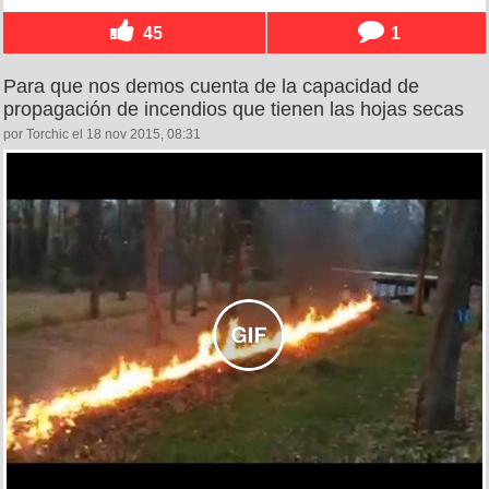
45
1
Para que nos demos cuenta de la capacidad de
propagación de incendios que tienen las hojas secas
por Torchic el 18 nov 2015, 08:31