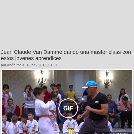
Jean Claude Van Damme dando una master class con
estos jóvenes aprendices
por Anónimo el 18 nov 2015, 01:31