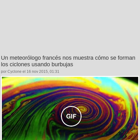
Un meteorólogo francés nos muestra cómo se forman
los ciclones usando burbujas
por Cyclone el 16 nov 2015, 01:31