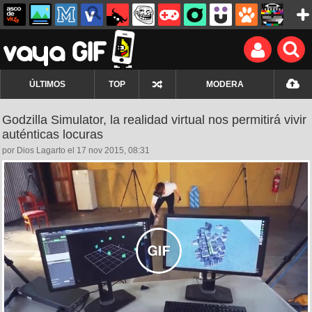
ÚLTIMOS
TOP
MODERA
Godzilla Simulator, la realidad virtual nos permitirá vivir
auténticas locuras
por Dios Lagarto el 17 nov 2015, 08:31