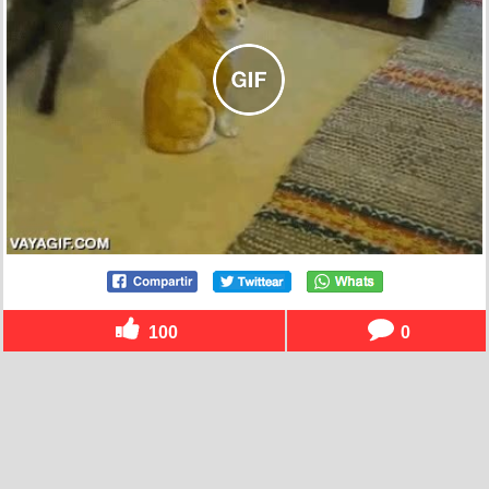
100
0