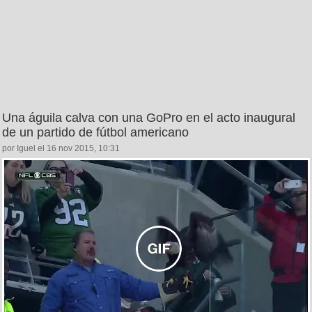
Una águila calva con una GoPro en el acto inaugural
de un partido de fútbol americano
por Iguel el 16 nov 2015, 10:31