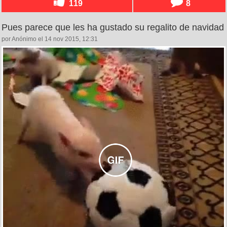
119
8
Pues parece que les ha gustado su regalito de navidad
por Anónimo el 14 nov 2015, 12:31