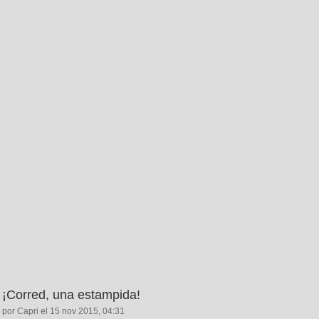
¡Corred, una estampida!
por Capri el 15 nov 2015, 04:31