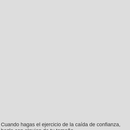
Cuando hagas el ejercicio de la caída de confianza,