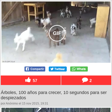
57
2
Árboles, 100 años para crecer, 10 segundos para ser
despiezados
por Anónimo el 15 nov 2015, 19:31