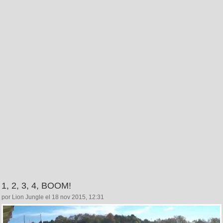
1, 2, 3, 4, BOOM!
por Lion Jungle el 18 nov 2015, 12:31