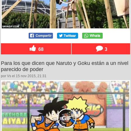
68
3
Para los que dicen que Naruto y Goku están a un nivel
parecido de poder
por Vs el 15 nov 2015, 21:31