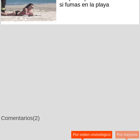
si fumas en la playa
Comentarios
(2)
Por orden cronológico
Por mejores