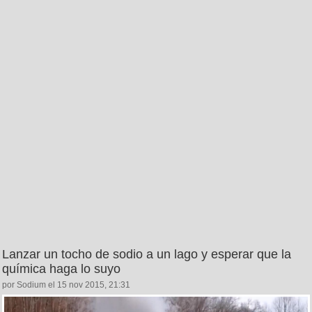
Lanzar un tocho de sodio a un lago y esperar que la
química haga lo suyo
por Sodium el 15 nov 2015, 21:31