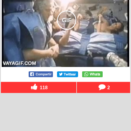
118
2