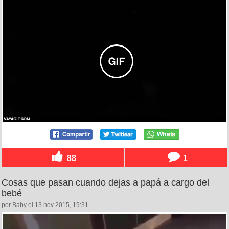
88
1
Cosas que pasan cuando dejas a papá a cargo del
bebé
por Baby el 13 nov 2015, 19:31