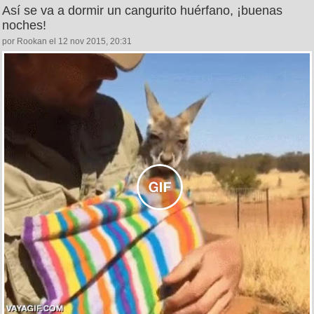
Así se va a dormir un cangurito huérfano, ¡buenas
noches!
por Rookan el 12 nov 2015, 20:31