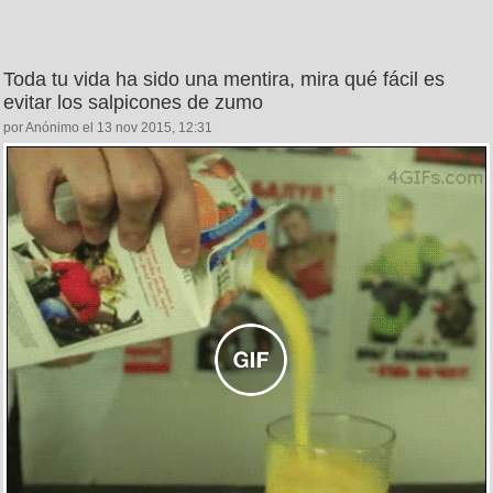
Toda tu vida ha sido una mentira, mira qué fácil es
evitar los salpicones de zumo
por Anónimo el 13 nov 2015, 12:31