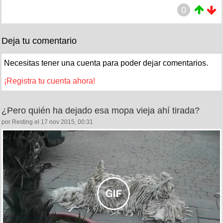
0
Deja tu comentario
Necesitas tener una cuenta para poder dejar comentarios.
¡Registra tu cuenta ahora!
¿Pero quién ha dejado esa mopa vieja ahí tirada?
por Resting el 17 nov 2015, 00:31