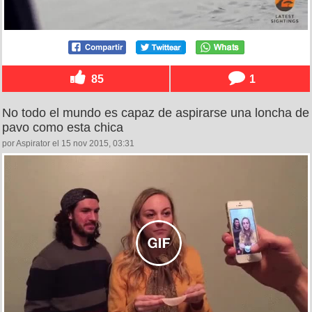
85
1
No todo el mundo es capaz de aspirarse una loncha de
pavo como esta chica
por Aspirator el 15 nov 2015, 03:31