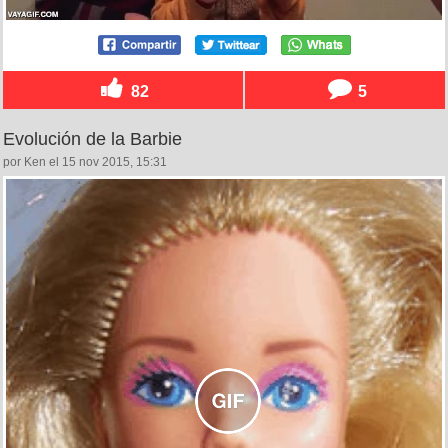
82
5
Evolución de la Barbie
por Ken el 15 nov 2015, 15:31