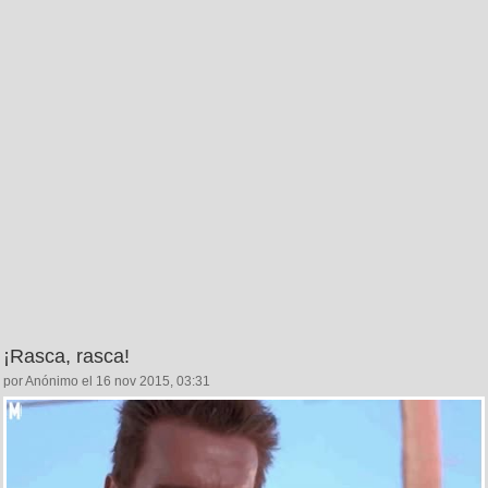
¡Rasca, rasca!
por Anónimo el 16 nov 2015, 03:31