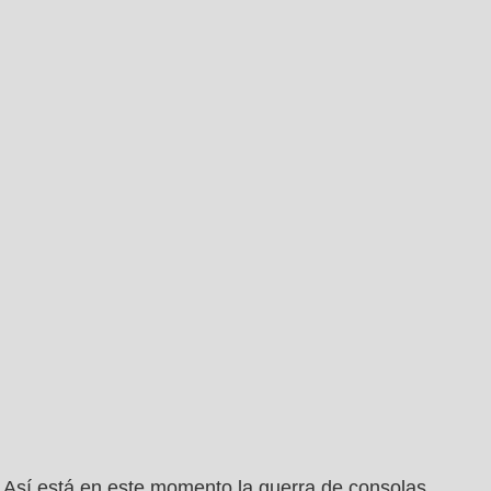
Así está en este momento la guerra de consolas