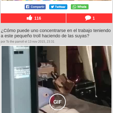
116
1
¿Cómo puede uno concentrarse en el trabajo teniendo
a este pequeño troll haciendo de las suyas?
por To the parrot! el 13 nov 2015, 23:31