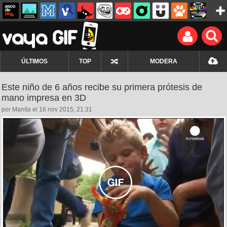
ÚLTIMOS
TOP
MODERA
Este niño de 6 años recibe su primera prótesis de
mano impresa en 3D
por Manita el 16 nov 2015, 21:31