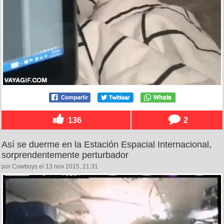
136
2
Así se duerme en la Estación Espacial Internacional,
sorprendentemente perturbador
por Cowboys el 13 nov 2015, 21:31