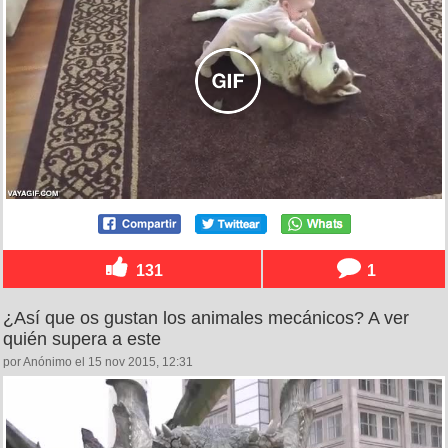
131
1
¿Así que os gustan los animales mecánicos? A ver
quién supera a este
por Anónimo el 15 nov 2015, 12:31