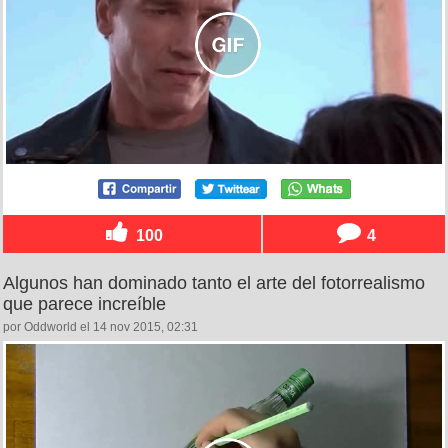
100
4
Algunos han dominado tanto el arte del fotorrealismo
que parece increíble
por Oddworld el 14 nov 2015, 02:31