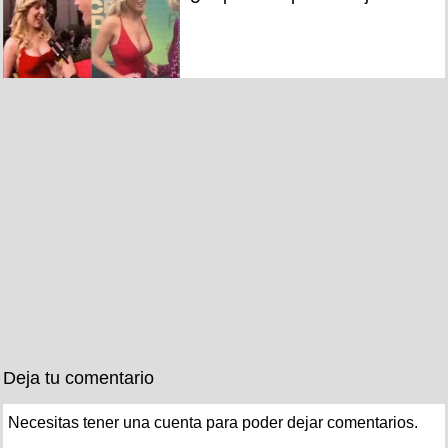
Deja tu comentario
Necesitas tener una cuenta para poder dejar comentarios.