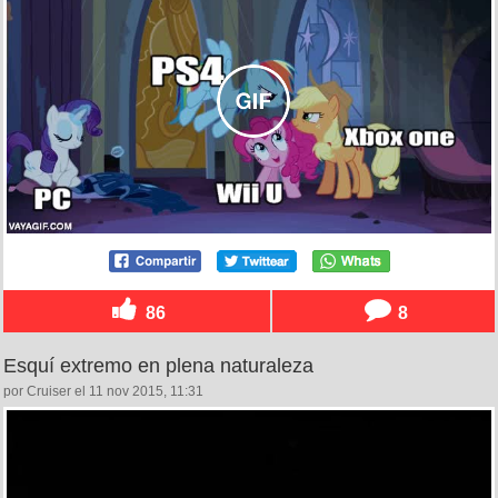
86
8
Esquí extremo en plena naturaleza
por Cruiser el 11 nov 2015, 11:31