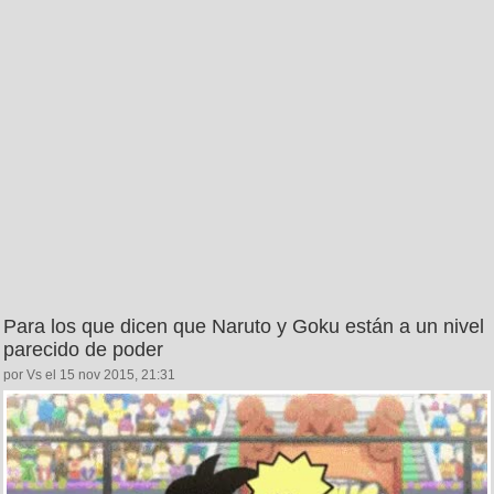
Para los que dicen que Naruto y Goku están a un nivel
parecido de poder
por Vs el 15 nov 2015, 21:31