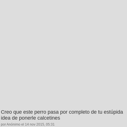
Creo que este perro pasa por completo de tu estúpida
idea de ponerle calcetines
por Anónimo el 14 nov 2015, 05:31