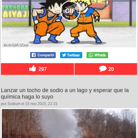
297
20
Lanzar un tocho de sodio a un lago y esperar que la
química haga lo suyo
por Sodium el 15 nov 2015, 21:31