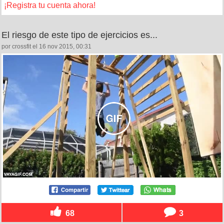
¡Registra tu cuenta ahora!
El riesgo de este tipo de ejercicios es...
por crossfit el 16 nov 2015, 00:31
68
3