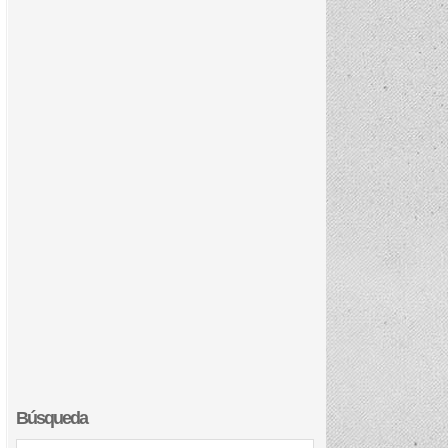
Búsqueda