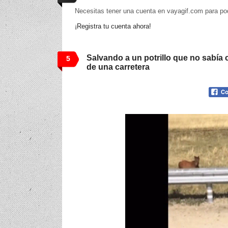
Necesitas tener una cuenta en vayagif.com para po
¡Registra tu cuenta ahora!
Salvando a un potrillo que no sabía 
5
de una carretera