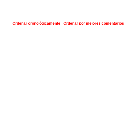
Ordenar cronológicamente
Ordenar por mejores comentarios