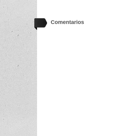
Comentarios