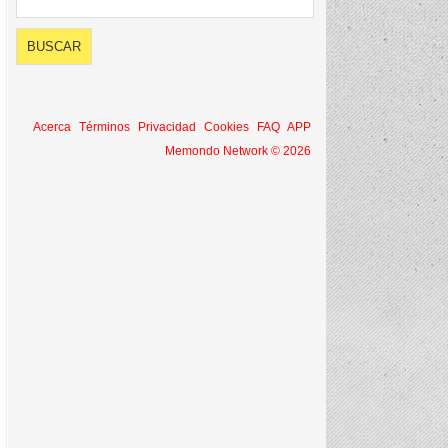
Acerca
Términos
Privacidad
Cookies
FAQ
APP
Memondo Network © 2026